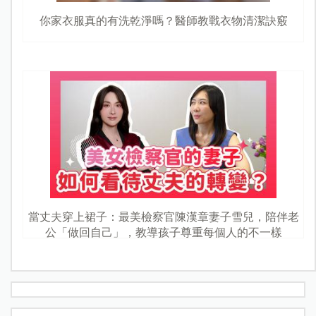
你家衣服真的有洗乾淨嗎？醫師教戰衣物清潔訣竅
當丈夫穿上裙子：最美檢察官陳漢章妻子雪兒，陪伴老
公「做回自己」，教導孩子尊重每個人的不一樣