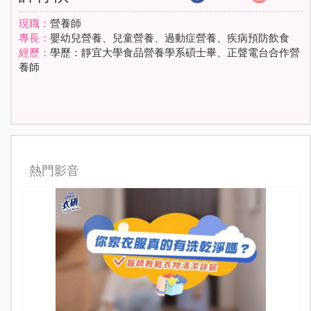
現職：
營養師
專長：
嬰幼兒營養、兒童營養、過動症營養、疾病預防飲食
經歷：
學歷：靜宜大學食品營養學系碩士畢、正聲電台合作營
養師
熱門影音