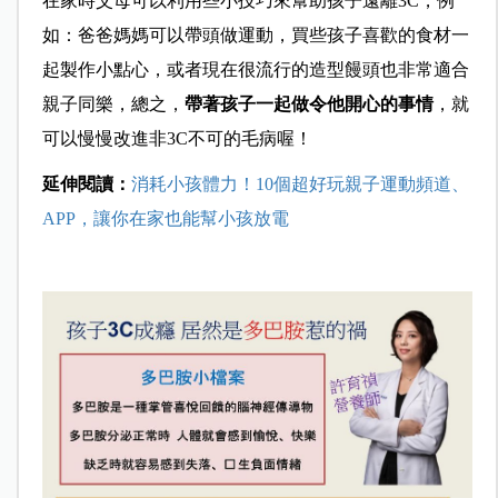
在家時父母可以利用些小技巧來幫助孩子遠離3C，例
如：爸爸媽媽可以帶頭做運動，買些孩子喜歡的食材一
起製作小點心，或者現在很流行的造型饅頭也非常適合
親子同樂，總之，
帶著孩子一起做令他開心的事情
，就
可以慢慢改進非3C不可的毛病喔！
延伸閱讀：
消耗小孩體力！10個超好玩親子運動頻道、
APP，讓你在家也能幫小孩放電