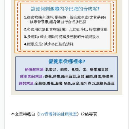
本文章轉載自《
Ivy營養師的健康教室
》粉絲專頁