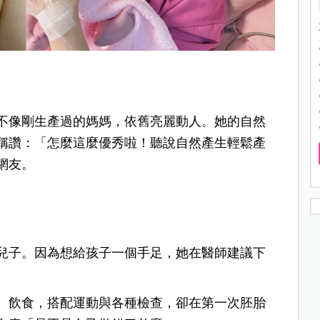
不像剛生產過的媽媽，依舊亮麗動人。她的自然
稱讚：「怎麼這麼優秀啦！聽說自然產生輕鬆產
網友。
一個兒子。因為想給孩子一個手足，她在醫師建議下
、飲食，搭配運動與各種檢查，卻在第一次胚胎