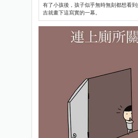
有了小孩後，孩子似乎無時無刻都想看到
吉就畫下這寫實的一幕。