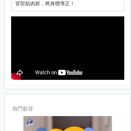
背部肌肉群，將身體導正！
熱門影音