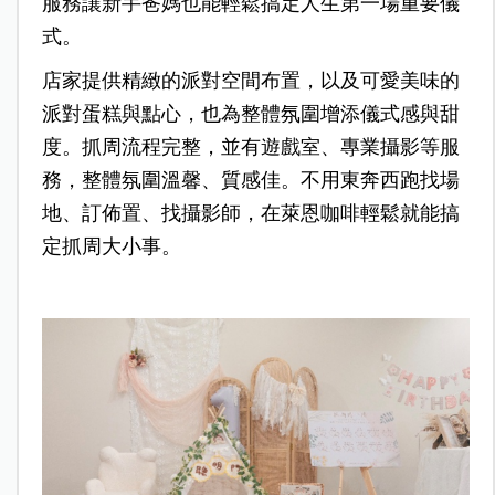
服務讓新手爸媽也能輕鬆搞定人生第一場重要儀
式。
店家提供精緻的派對空間布置，以及可愛美味的
派對蛋糕與點心，也為整體氛圍增添儀式感與甜
度。抓周流程完整，並有遊戲室、專業攝影等服
務，整體氛圍溫馨、質感佳。不用東奔西跑找場
地、訂佈置、找攝影師，在萊恩咖啡輕鬆就能搞
定抓周大小事。