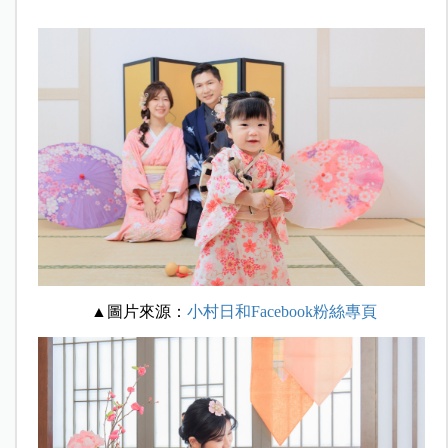
▲圖片來源：
小村日和Facebook粉絲專頁