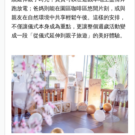
跑放電；爸媽則能在園區咖啡區悠閒片刻，或與
親友在自然環境中共享輕鬆午後。這樣的安排，
不僅讓儀式本身成為重點，更讓整個週歲活動變
成一段「從儀式延伸到親子旅遊」的美好體驗。