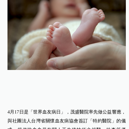
4月17日是「世界血友病日」，茂盛醫院率先做公益響應，
與社團法人台灣省關懷血友病協會簽訂「特約醫院」的儀