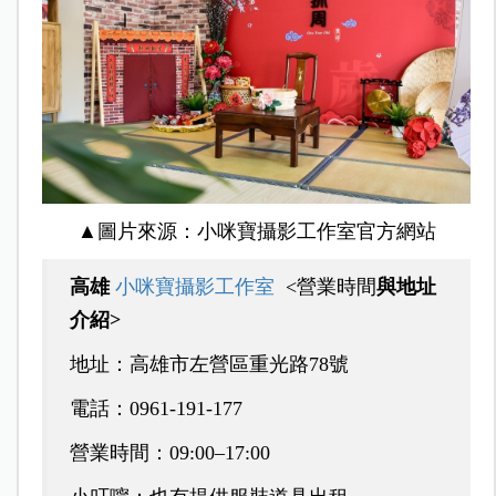
▲圖片來源：小咪寶攝影工作室官方網站
高雄
小咪寶攝影工作室
<營業時間
與地址
介紹>
地址：高雄市左營區重光路78號
電話：0961‑191‑177
營業時間：09:00–17:00