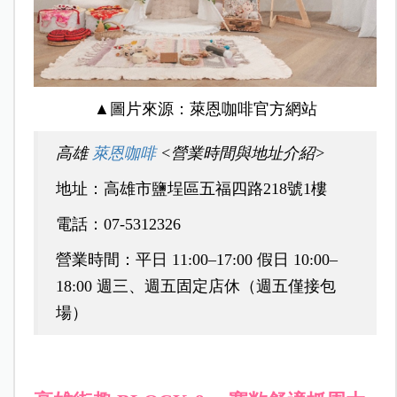
▲圖片來源：萊恩咖啡官方網站
高雄
萊恩咖啡
<營業時間與地址介紹>
地址：高雄市鹽埕區五福四路218號1樓
電話：07-5312326
營業時間：平日 11:00–17:00 假日 10:00–
18:00 週三、週五固定店休（週五僅接包
場）