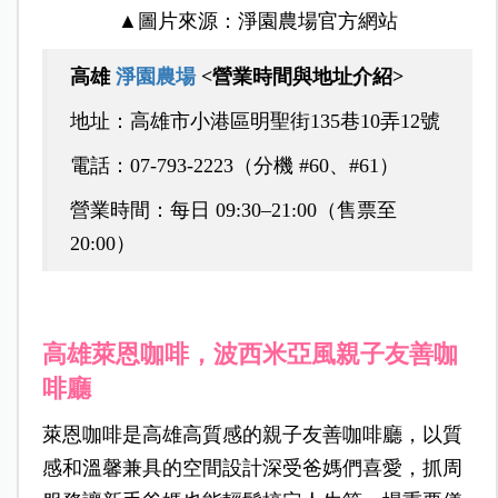
▲圖片來源：淨園農場官方網站
高雄
淨園農場
<營業時間與地址介紹>
地址：高雄市小港區明聖街135巷10弄12號
電話：07‑793‑2223（分機 #60、#61）
營業時間：每日 09:30–21:00（售票至
20:00）
高雄萊恩咖啡，波西米亞風親子友善咖
啡廳
萊恩咖啡是高雄高質感的親子友善咖啡廳，以質
感和溫馨兼具的空間設計深受爸媽們喜愛，抓周