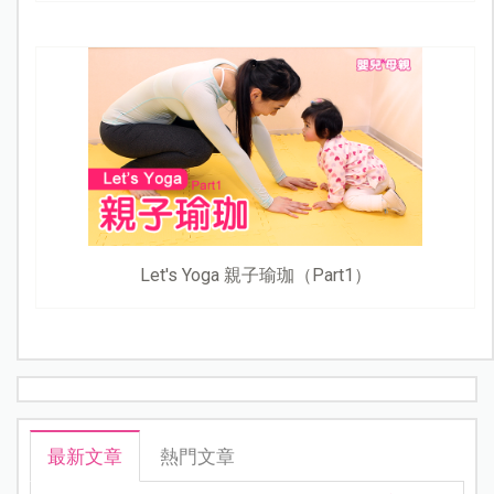
Let's Yoga 親子瑜珈（Part1）
最新文章
熱門文章