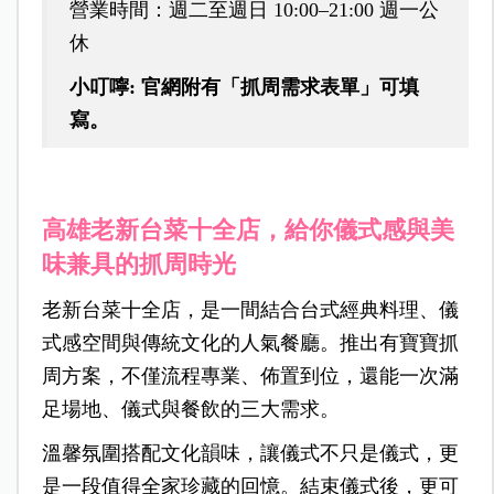
營業時間：週二至週日 10:00–21:00 週一公
休
小叮嚀: 官網附有「抓周需求表單」可填
寫。
高雄老新台菜十全店，給你儀式感與美
味兼具的抓周時光
老新台菜十全店，是一間結合台式經典料理、儀
式感空間與傳統文化的人氣餐廳。推出有寶寶抓
周方案，不僅流程專業、佈置到位，還能一次滿
足場地、儀式與餐飲的三大需求。
溫馨氛圍搭配文化韻味，讓儀式不只是儀式，更
是一段值得全家珍藏的回憶。結束儀式後，更可