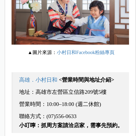
▲圖片來源：
小村日和Facebook粉絲專頁
高雄．小村日和
<營業時間與地址介紹>
地址：高雄市左營區立信路209號5樓
營業時間：10:00–18:00 (週二休館)
聯絡方式：(07)556-0633
小叮嚀：抓周方案請洽店家，需事先預約。