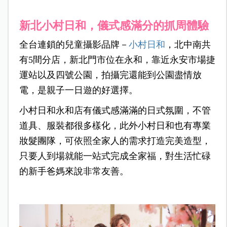
新北小村日和，儀式感滿分的抓周體驗
全台連鎖的兒童攝影品牌－
小村日和
，北中南共
有5間分店，新北門市位在永和，靠近永安市場捷
運站以及四號公園，拍攝完還能到公園盡情放
電，是親子一日遊的好選擇。
小村日和永和店有儀式感滿滿的日式氛圍，不管
道具、服裝都很多樣化，此外小村日和也有專業
妝髮團隊，可依照全家人的需求打造完美造型，
只要人到場就能一站式完成全家福，對生活忙碌
的新手爸媽來說非常友善。