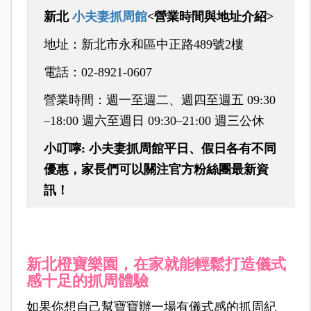
新北
小夫妻抓周館
<營業時間與地址介紹>
地址：新北市永和區中正路489號2樓
電話：02-8921-0607
營業時間：週一至週二、週四至週五 09:30
–18:00 週六至週日 09:30–21:00 週三公休
小叮嚀: 小夫妻抓周館平日、假日各有不同
優惠，家長們可以關注官方粉絲團最新資
訊！
新北橙寶樂園，在家就能輕鬆打造儀式
感十足的抓周體驗
如果你想自己幫寶寶辦一場有儀式感的抓周紀