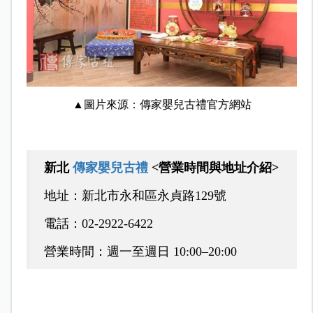
▲圖片來源：傳家嬰兒古禮官方網站
新北
傳家嬰兒古禮
<營業時間與地址介紹>
地址：新北市永和區永貞路129號
電話：02-2922-6422
營業時間：週一至週日 10:00–20:00