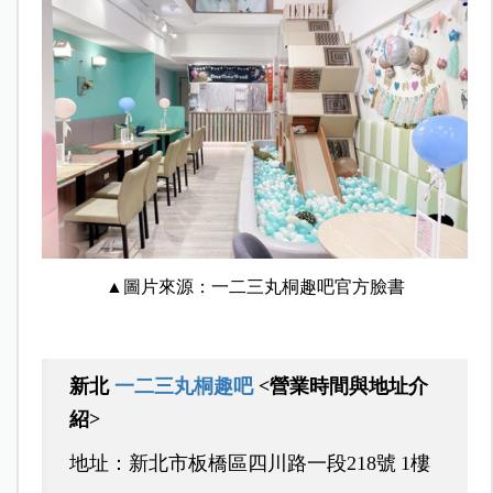
▲圖片來源：一二三丸桐趣吧官方臉書
新北
一二三丸桐趣吧
<營業時間與地址介
紹>
地址：新北市板橋區四川路一段218號 1樓