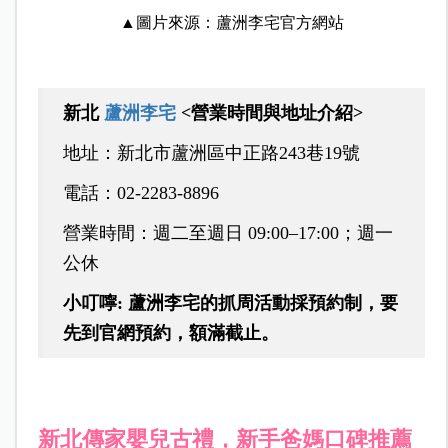
▲圖片來源：蘆洲李宅官方網站
新北
蘆洲李宅
<營業時間與地址介紹>
地址：新北市蘆洲區中正路243巷19號
電話：02-2283-8896
營業時間：週二至週日 09:00–17:00；週一
公休
小叮嚀: 蘆洲李宅的抓周活動採預約制，要
先到官網預約，額滿截止。
新北傳家嬰兒古禮，新手爸媽口碑推薦