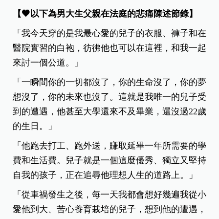
【🖤以下為男大生父親在法庭的悲痛陳述節錄】
「我今天穿的是我最心愛的兒子的衣服、褲子和在
醫院實習的白袍，彷彿他也可以在這裡，和我一起
來討一個公道。」
「一瞬間你的一切都沒了，你的生命沒了，你的夢
想沒了，你的未來也沒了。這就是我唯一的兒子受
到的遭遇，他甚至大學還來不及畢業，還沒過22歲
的生日。」
「他跑去打工、跑外送，賺取延畢一年所需要的學
費和生活費。兒子就是一個這麼優秀、獨立又堅持
自我的孩子，正在追尋他理想人生的道路上。」
「從車禍發生之後，每一天我都會想好幾遍我從小
愛他到大、苦心養育栽培的兒子，想到他的遭遇，