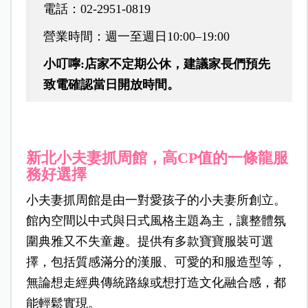
電話：02-2951-0819
營業時間：週一至週日10:00–19:00
小叮嚀:店家不定期公休，建議家長們預先
致電確認當日開放時間。
新北小夫妻抓周館，高CP值的一條龍服
務好選擇
小夫妻抓周館是由一對愛孩子的小夫妻所創立。
館內空間以中式與日式風格主題為主，讓整體氛
圍典雅又不失童趣。提供有多款寶寶服裝可選
擇，包括質感滿分的漢服、可愛的和服造型等，
無論想走經典傳統路線或想打造文化融合感，都
能輕鬆實現。