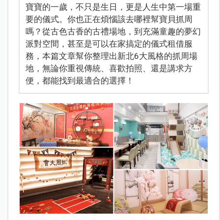
寶寶的一歲，不只是生日，更是人生中第一場重
要的儀式。你也正在煩惱該去哪裡幫寶貝抓周
嗎？從古色古香的古禮場地，到充滿童趣的夢幻
派對空間，甚至是可以在家搞定的儀式租借服
務，本篇文章幫你整理出新北6大風格的抓周場
地，無論你重視傳統、喜歡拍照、還是講求方
便，都能找到最適合的選擇！