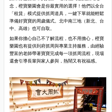
念，橙寶樂園會是你最實用的選擇！他們以全台
「租賃」模式提供抓周道具，一鍵下單就能輕鬆
準備好寶寶的周歲儀式。北中南三地（新北、台
中、高雄）也可自取。
如果你擔心自己不了解流程，也不用擔心，橙寶
樂園也有提供到府抓周與專業主持服務，由經驗
豐富的老師帶著寶寶完成每一項抓周流程，現場
還會引導長輩與家人參與，熱鬧又有祝福感。