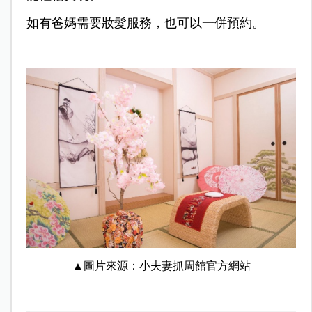
如有爸媽需要妝髮服務，也可以一併預約。
▲圖片來源：小夫妻抓周館官方網站