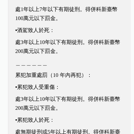
處1年以上7年以下有期徒刑。得併科新臺幣
100萬元以下罰金。
▪️酒駕致人於死：
處3年以上10年以下有期徒刑。得併科新臺幣
200萬元以下罰金。
＿＿＿＿＿＿
累犯加重處罰（10 年內再犯）：
▪️累犯致人受重傷：
處3年以上10年以下有期徒刑。得併科新臺幣
200萬元以下罰金。
▪️累犯致人於死：
處無期徒刑或5年以上有期徒刑。得併科新臺