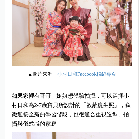
▲圖片來源：
小村日和Facebook粉絲專頁
如果家裡有哥哥、姐姐想體驗拍攝，可以選擇小
村日和為2-7歲寶貝所設計的「啟蒙慶生照」，象
徵迎接全新的學習階段，也很適合重視造型、拍
攝與儀式感的家庭。