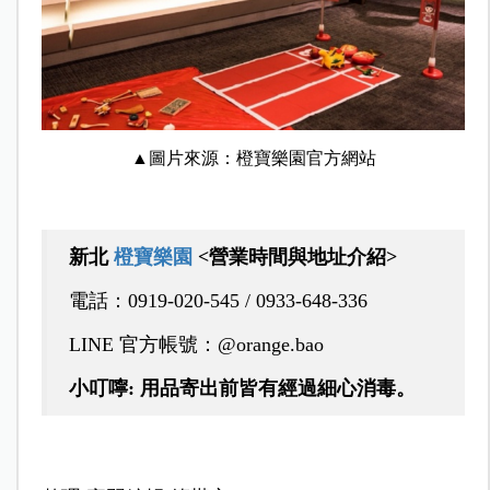
▲圖片來源：橙寶樂園官方網站
新北
橙寶樂園
<營業時間與地址介紹>
電話：0919-020-545 / 0933-648-336
LINE 官方帳號：@orange.bao
小叮嚀: 用品寄出前皆有經過細心消毒。