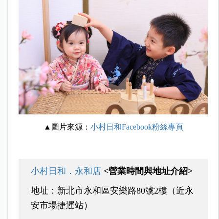
▲圖片來源：
小村日和Facebook粉絲專頁
小村日和．永和店
<營業時間與地址介紹>
地址：新北市永和區安樂路80號2樓（近永
安市場捷運站）