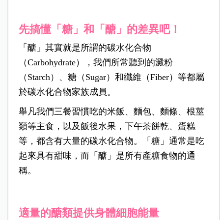
先搞懂「糖」和「醣」的差異吧！
「醣」其實就是所謂的碳水化合物
（Carbohydrate），我們所常聽到的澱粉
（Starch）、糖（Sugar）和纖維（Fiber）等都屬
於碳水化合物家族成員。
舉凡我們三餐習慣吃的米飯、麵包、麵條、根莖
類等主食，以及飯後水果，下午茶餅乾、蛋糕
等，都含有大量的碳水化合物。「糖」通常是吃
起來具有甜味，而「醣」是所有產糖食物的通
稱。
適量的醣類提供身體細胞能量