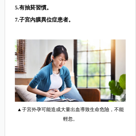
5.有抽菸習慣。
7.子宮內膜異位症患者。
▲子宮外孕可能造成大量出血導致生命危險，不能
輕忽。