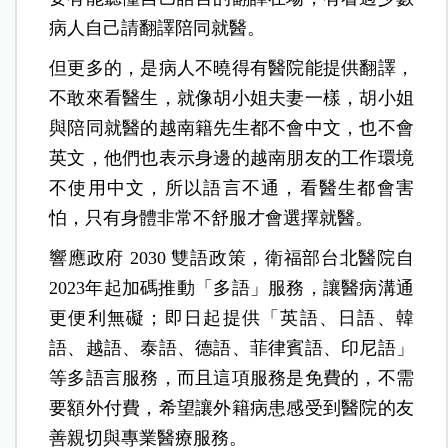
病人自己請翻譯陪同就醫。
但更多的，是病人不曉得有醫院能提供翻譯，
不敢來看醫生，就像胡小姐夫妻一樣，胡小姐
與陪同就醫的越南籍先生都不會中文，也不會
英文，他們也表示身邊的越南朋友的工作環境
不使用中文，所以語言不通，看醫生都會害
怕，只有身體非常不舒服才會選擇就醫。
響應政府 2030 雙語政策，衛福部台北醫院自
2023年起加碼推動「多語」服務，讓醫病溝通
更便利無礙；即日起提供「英語、日語、韓
語、越語、泰語、德語、菲律賓語、印尼語」
等多語言服務，而且這項服務是免費的，不需
要額外付費，希望讓外籍病患感受到醫院的友
善親切與專業醫療服務。