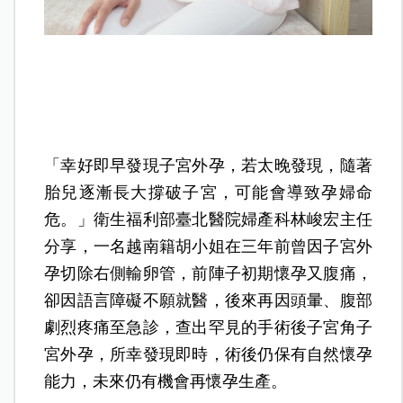
「幸好即早發現子宮外孕，若太晚發現，隨著
胎兒逐漸長大撐破子宮，可能會導致孕婦命
危。」衛生福利部臺北醫院婦產科林峻宏主任
分享，一名越南籍胡小姐在三年前曾因子宮外
孕切除右側輸卵管，前陣子初期懷孕又腹痛，
卻因語言障礙不願就醫，後來再因頭暈、腹部
劇烈疼痛至急診，查出罕見的手術後子宮角子
宮外孕，所幸發現即時，術後仍保有自然懷孕
能力，未來仍有機會再懷孕生產。