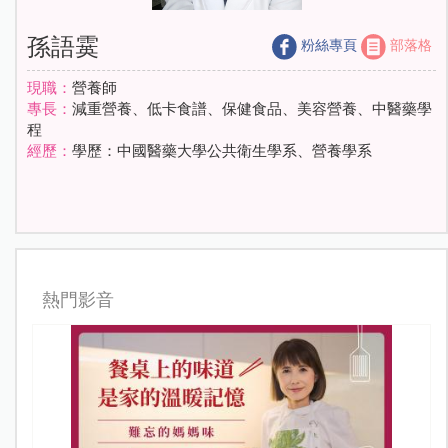
孫語霙
粉絲專頁
部落格
現職：
營養師
專長：
減重營養、低卡食譜、保健食品、美容營養、中醫藥學
程
經歷：
學歷：中國醫藥大學公共衛生學系、營養學系
熱門影音