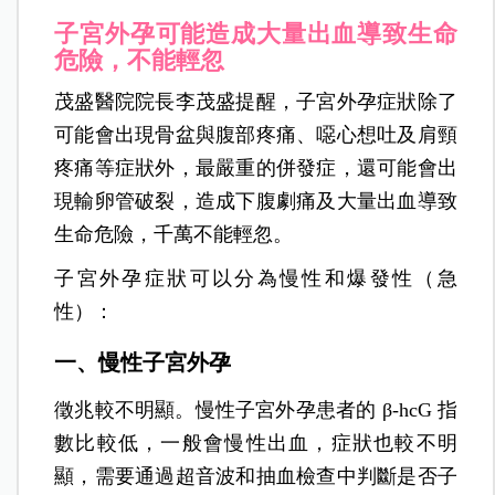
子宮外孕可能造成大量出血導致生命
危險，不能輕忽
茂盛醫院院長李茂盛提醒，子宮外孕症狀除了
可能會出現骨盆與腹部疼痛、噁心想吐及肩頸
疼痛等症狀外，最嚴重的併發症，還可能會出
現輸卵管破裂，造成下腹劇痛及大量出血導致
生命危險，千萬不能輕忽。
子宮外孕症狀可以分為慢性和爆發性（急
性）：
一、慢性子宮外孕
徵兆較不明顯。慢性子宮外孕患者的 β-hcG 指
數比較低，一般會慢性出血，症狀也較不明
顯，需要通過超音波和抽血檢查中判斷是否子