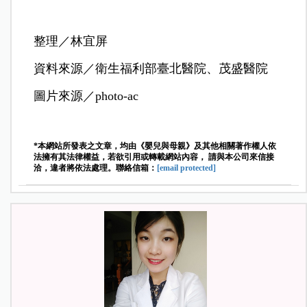
整理／林宜屏
資料來源／衛生福利部臺北醫院、茂盛醫院
圖片來源／photo-ac
*本網站所發表之文章，均由《嬰兒與母親》及其他相關著作權人依
法擁有其法律權益，若欲引用或轉載網站內容， 請與本公司來信接
洽，違者將依法處理。聯絡信箱：
[email protected]