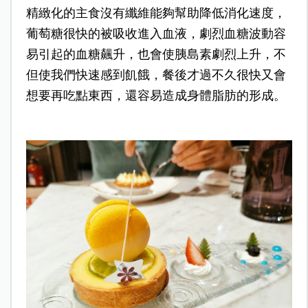
精緻化的主食沒有纖維能夠幫助降低消化速度，
葡萄糖很快的被吸收進入血液，劇烈血糖波動容
易引起的血糖飆升，也會使胰島素劇烈上升，不
但使我們快速感到飢餓，餐後才過不久很快又會
想要再吃點東西，還容易造成身體脂肪的形成。