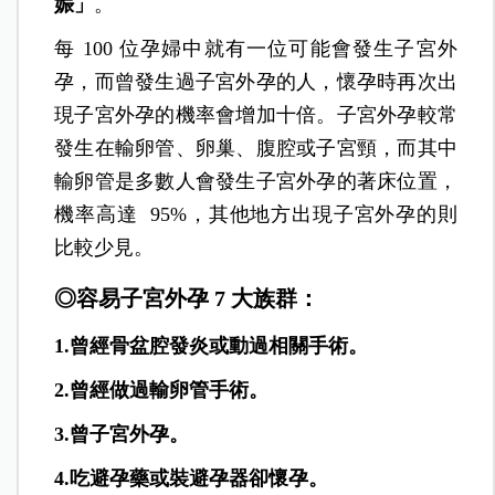
娠」
。
每 100 位孕婦中就有一位可能會發生子宮外
孕，而曾發生過子宮外孕的人，懷孕時再次出
現子宮外孕的機率會增加十倍。子宮外孕較常
發生在輸卵管、卵巢、腹腔或子宮頸，而其中
輸卵管是多數人會發生子宮外孕的著床位置，
機率高達 95%，其他地方出現子宮外孕的則
比較少見。
◎容易子宮外孕 7 大族群：
1.曾經骨盆腔發炎或動過相關手術。
2.曾經做過輸卵管手術。
3.曾子宮外孕。
4.吃避孕藥或裝避孕器卻懷孕。