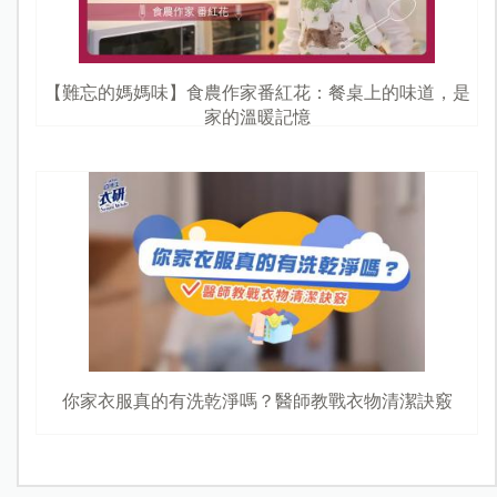
【難忘的媽媽味】食農作家番紅花：餐桌上的味道，是
家的溫暖記憶
你家衣服真的有洗乾淨嗎？醫師教戰衣物清潔訣竅