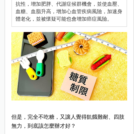
抗性，增加肥胖、代謝症候群機會，並使血壓、
血糖、血脂升高，增加心血管疾病風險，加速身
體老化，並被懷疑可能也會增加癌症風險。
但是，完全不吃糖，又讓人覺得飢餓難耐、四肢
無力，到底該怎麼辦才好？