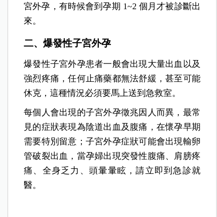
宮外孕，有時候會到孕期 1~
2 個月才被診斷出
來。
二、爆發性子宮外孕
爆發性子宮外孕患者一般會出現大量出血以及
強烈疼痛，任何止痛藥都無法舒緩，甚至可能
休克，這種情況必須要馬上送到急救室。
每個人會出現的子宮外孕徵兆因人而異，最常
見的症狀表現為陰道出血及腹痛，在懷孕早期
需要特別留意；子宮外孕症狀可能會出現輸卵
管破裂出血，當孕婦出現突發性腹痛、肩膀疼
痛、全身乏力、頭暈暈眩，請立即到急診就
醫。