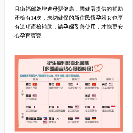
且衛福部為增進母嬰健康，國健署提供的補助
產檢有14次，未納健保的新住民懷孕婦女也享
有這項產檢補助，請孕婦妥善使用，才能更安
心孕育寶寶。