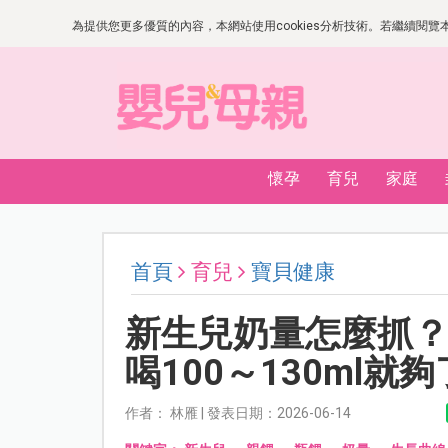
為提供您更多優質的內容，本網站使用cookies分析技術。若繼續閱覽本網
懷孕
育兒
家庭
首頁
育兒
寶貝健康
新生兒奶量怎麼抓？
喝100～130ml就夠
作者： 林雁 | 發表日期：2026-06-14