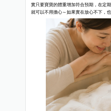
實只要寶寶的體重增加符合預期，在定
就可以不用擔心～如果實在放心不下，