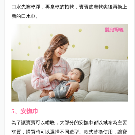
口水先擦乾淨，再拿乾的拍乾，寶寶皮膚乾爽後再換上
新的口水巾。
5、安撫巾
為了讓寶寶可以啃咬，大部分的安撫巾都以絨布為主要
材質，購買時可以選擇不同造型、款式替換使用，讓寶