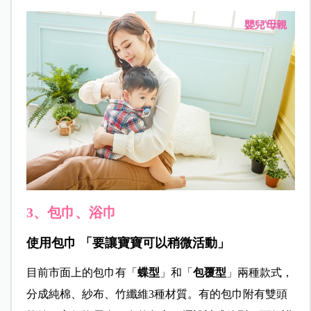
3、包巾、浴巾
使用包巾 「要讓寶寶可以稍微活動」
目前市面上的包巾有「
蝶型
」和「
包覆型
」兩種款式，
分成純棉、紗布、竹纖維3種材質。有的包巾附有雙頭