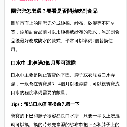
圍兜兜怎麼選？要看是否開始吃副食品
目前市面上的圍兜兜分成純棉、紗布、矽膠等不同材
質，添加副食品前可以用純棉或紗布的款式，添加副食
品後最好改成防水的款式。平常可以準備2個替換使
用。
口水巾 北鼻滿3個月即可添購
口水巾主要是防止寶寶的下巴、脖子或衣服被口水弄
濕，一般會在寶寶滿3、4個月以後添購，可以視寶寶流
口水的程度準備需要的數量。
Tips：預防口水疹 替換前先擦一下
寶寶的下巴和脖子很容易長口水疹，只要一半以上浸濕
就可以換。換的時候先拿濕的紗布巾把下巴和脖子上的