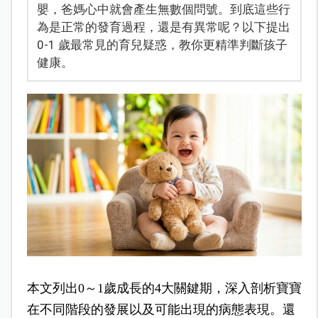
嬰，爸媽心中就會產生無數個問號。到底這些行
為是正常的發育過程，還是有異常呢？以下提出
0-1 歲最常見的育兒疑惑，教你更精準判斷孩子
健康。
本文列出0～1歲成長的4大關鍵期，深入剖析寶寶
在不同階段的發展以及可能出現的病態表現。還