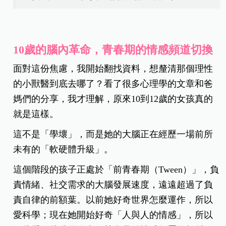
10歲的腦內革命，青春期的情感頻道切換
面對這份焦慮，我開始翻找資料，想釐清那個理性
的小獸醫到底去哪了？看了很多心理學的文章和爸
媽們的分享，我才理解，原來10到12歲的女孩真的
就是這樣。
這不是「學壞」，而是她的大腦正在經歷一場前所
未有的「軟硬體升級」。
這個階段的孩子正處於「前青春期（Tween）」，負
責情緒、社交需求的大腦發展速度，遠遠超過了負
責自律的前額葉。以前她好奇世界怎麼運作，所以
愛科學；現在她開始好奇「人與人的情感」，所以