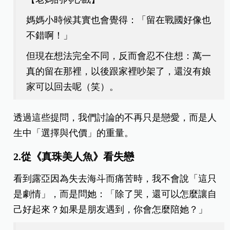
媽媽小時候其實也會覺得：「留在戰國好像也
不錯啊！」
但現在想法完全不同，反而會忍不住想：萬一
真的留在那裡，以後跟家裡吵架了，還沒有娘
家可以回去呢（笑）。
透過這些提問，我們討論的不再只是戀愛，而是人
生中「選擇與代價」的重量。
2.從《真珠美人魚》看失戀
看到露亞因為失去海斗而痛苦時，我不會說「這只
是劇情」，而是問她：「除了哭，還可以怎麼讓自
己好起來？如果是朋友遇到，你會怎麼陪她？」