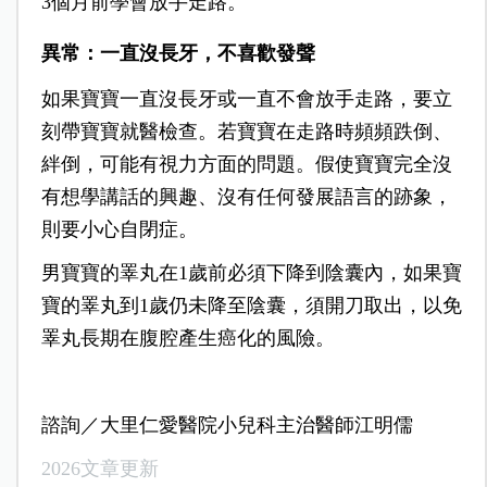
3個月前學會放手走路。
異常：一直沒長牙
，不喜歡發聲
如果寶寶一直沒長牙或一直不會放手走路，要立
刻帶寶寶就醫檢查。若寶寶在走路時頻頻跌倒、
絆倒，可能有視力方面的問題。假使寶寶完全沒
有想學講話的興趣、沒有任何發展語言的跡象，
則要小心自閉症。
男寶寶的睪丸在1歲前必須下降到陰囊內，如果寶
寶的睪丸到1歲仍未降至陰囊，須開刀取出，以免
睪丸長期在腹腔產生癌化的風險。
諮詢／大里仁愛醫院小兒科主治醫師江明儒
2026文章更新