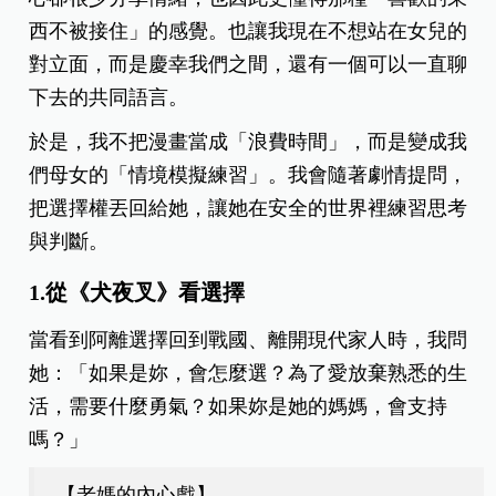
西不被接住」的感覺。也讓我現在不想站在女兒的
對立面，而是慶幸我們之間，還有一個可以一直聊
下去的共同語言。
於是，我不把漫畫當成「浪費時間」，而是變成我
們母女的「情境模擬練習」。我會隨著劇情提問，
把選擇權丟回給她，讓她在安全的世界裡練習思考
與判斷。
1.從《犬夜叉》看選擇
當看到阿離選擇回到戰國、離開現代家人時，我問
她：「如果是妳，會怎麼選？為了愛放棄熟悉的生
活，需要什麼勇氣？如果妳是她的媽媽，會支持
嗎？」
【老媽的內心戲】