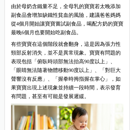
由於母奶含鐵量不足，全母乳的寶寶若太晚添加
副食品會增加缺鐵性貧血的風險，建議爸爸媽媽
從4個月開始讓寶寶嘗試副食品，喝配方奶的寶寶
最晚6個月也要開始吃副食品。
有些寶寶在這個階段就會翻身，這是因為張力性
頸部反射消失，並不是異常現象。寶寶有問題的
表現包括「俯臥時頭部無法抬高90度以上」、
「眼睛無法隨著物體移動90度以上」、「對巨大
聲響沒有反應」、「握拳時拇指握在掌心」，如
果寶寶出現上述現象並持續一段時間，表示發育
有問題，甚至有可能是發展遲緩。