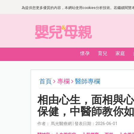
為提供您更多優質的內容，本網站使用cookies分析技術。若繼續閱覽本網
懷孕
育兒
家庭
首頁
專欄
醫師專欄
相由心生，面相與
保健，中醫師教你
作者： 馬光醫療網 | 發表日期：2026-06-01