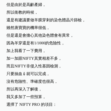
但是由於是高齡產婦，
所以衛教的時候，
還是有建議要做羊膜穿刺的染色體晶片篩檢，
雖然唐寶寶的機率很低，
但是還是會擔心其他染色體會有異常，
因為羊穿還是有1/1000的危險性，
加上我看了一下費用，
加一加跟NIFTY其實相差不多，
而且NIFTY非侵入性基因檢測，
只要抽血💉就可以完成，
沒有危險性、準確度也很高，
所以再深入了解後，
我又多加了一些預算，
選擇了 NIFTY PRO 的項目：