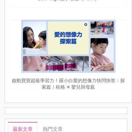
啟動寶寶超級學習力！羅小白愛的想像力快問快答：探
索篇｜桂格 ✕ 嬰兒與母親
最新文章
熱門文章