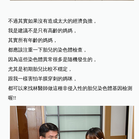
不過其實如果沒有造成太大的經濟負擔，
我是建議不是只有高齡的媽媽，
其實所有年齡的媽媽，
都應該注重一下胎兒的染色體檢查，
因為這些染色體異常很多是隨機發生的，
尤其是初期胎兒比較不穩定，
跟我一樣害怕羊膜穿刺的媽咪，
都可以來找林醫師做這種非侵入性的胎兒染色體基因檢測
喔!!