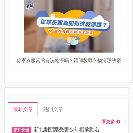
你家衣服真的有洗乾淨嗎？醫師教戰衣物清潔訣竅
最新文章
熱門文章
看更多
新北割頸案受害少年楊承勳名...
新知快遞