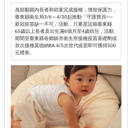
為鼓勵縣內長者和幼童完成接種，增加保護力，
臺東縣衛生局3/6～4/30起推動「守護寶貝──
新冠疫苗缺一不可」活動，只要是設籍臺東縣
65歲以上長者及出生滿6個月至4歲幼兒，活動
期間至臺東縣各鄉鎮市衛生所接種疫苗基礎劑或
首次接種莫德納BA.4/5次世代疫苗即可獲得500
元禮券。