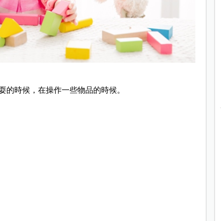
耍的時候，在操作一些物品的時候。