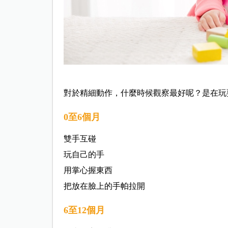
對於精細動作，什麼時候觀察最好呢？是在玩
0至6個月
雙手互碰
玩自己的手
用掌心握東西
把放在臉上的手帕拉開
6至12個月