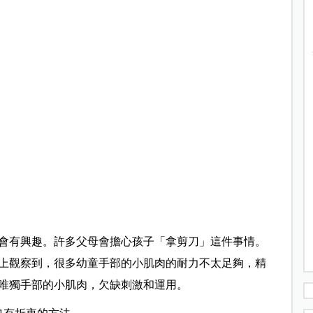
會有興趣。許多父母會擔心孩子「拿剪刀」這件事情。
上觀察到，很多幼童手部的小肌肉的耐力不太足夠，精
唯獨手部的小肌肉，欠缺刺激和運用。