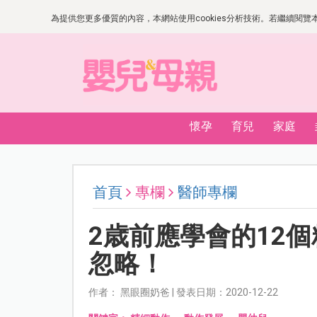
為提供您更多優質的內容，本網站使用cookies分析技術。若繼續閱覽本網
懷孕
育兒
家庭
首頁
專欄
醫師專欄
2歳前應學會的12
忽略！
作者： 黑眼圈奶爸 | 發表日期：2020-12-22