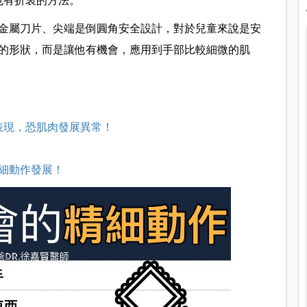
也有折衷的方法。
金屬刀片、尖端是倒圓角安全設計，對於兒童來說是安
的形狀，而是讓他有機會，應用到手部比較細微的肌
表現，恐肌肉發展異常！
細動作發展！