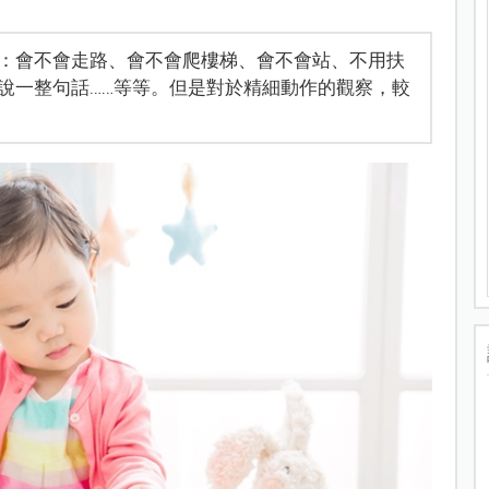
：會不會走路、會不會爬樓梯、會不會站、不用扶
說一整句話……等等。但是對於精細動作的觀察，較