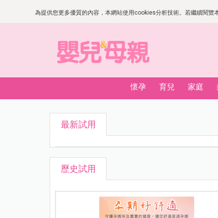
為提供您更多優質的內容，本網站使用cookies分析技術。若繼續閱覽本網
懷孕
育兒
家庭
最新試用
歷史試用