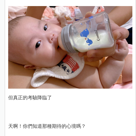
但真正的考驗降臨了
天啊！你們知道那種期待的心境嗎？