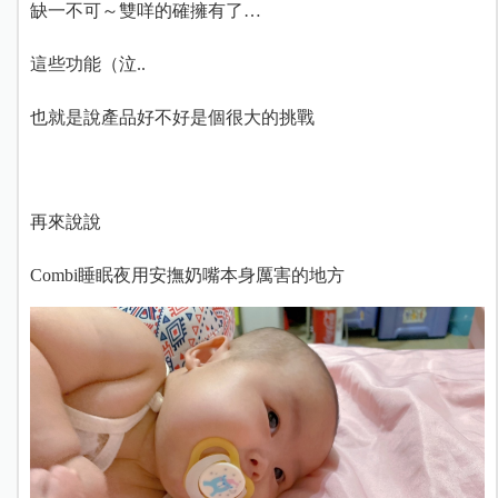
缺一不可～雙咩的確擁有了…
這些功能（泣..
也就是說產品好不好是個很大的挑戰
再來說說
Combi睡眠夜用安撫奶嘴本身厲害的地方