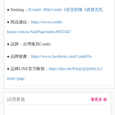
● Hashtag：
#Combi
#MyCombi
#歪歪奶嘴
#真實含乳
● 商品連結：
https://www.combi-
house.com.tw/SalePage/index/6937447
● 品牌：台灣康貝Combi
● 品牌臉書：
https://www.facebook.com/CombiTw
● 品牌LINE官方帳號：
https://line.me/R/ti/p/@jyt0412y?
from=page
試用募集
看更多