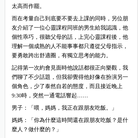
太高而作罷。
而在考量自己到底要不要去上課的同時，另位朋
友介紹了一位心靈課程同班的男生給我認識，他
個性乖巧，很聽父母的話，上完心靈課程後，他
理解一個成熟的人不能事事都只遵從父母指示，
要勇敢跨出舒適圈，有獨立思考的能力。
記得第一次約會見面時他說話都很正向樂觀，我
們聊了不少話題，但我卻覺得他好像在扮演另一
個角色，少了泰然自若的態度，而且接近晚上
9:30時，突然一通電話響起……
男子：「喂，媽媽，我正在跟朋友吃飯。」
媽媽：「你為什麼這時間還在跟朋友吃飯？是什
麼人？做什麼的？」