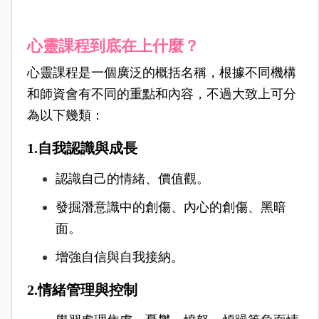
心靈課程到底在上什麼？
心靈課程是一個廣泛的概括名稱，根據不同機構
和師資會有不同的重點和內容，不過大致上可分
為以下幾類：
1.自我認識與成長
認識自己的情緒、價值觀。
發掘潛意識中的創傷、內心的創傷、黑暗
面。
增強自信與自我接納。
2.情緒管理與控制