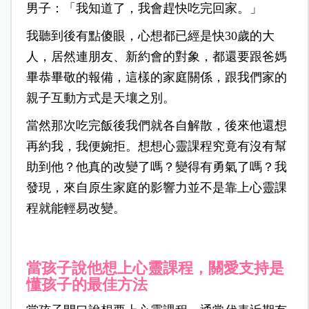
男子：「我知道了，我會趕快吃完回家。」
我聽到後有點傻眼，心想都已經是快30歲的大
人，居然連朋友、新約會的對象，都還要跟爸媽
畢恭畢敬的報備，這樣的家庭關係，跟我們家的
親子互動方式是天壤之別。
當然那次吃完飯後我們就各自解散，後來他還想
再約我，我便婉拒。想想心靈課程究竟有沒有幫
助到他？他真的改變了嗎？變得有勇氣了嗎？我
發現，來自原生家庭的影響力並不是靠上心靈課
程就能輕易改變。
當孩子說他想上心靈課程，關愛支持是
懂孩子的最佳方法