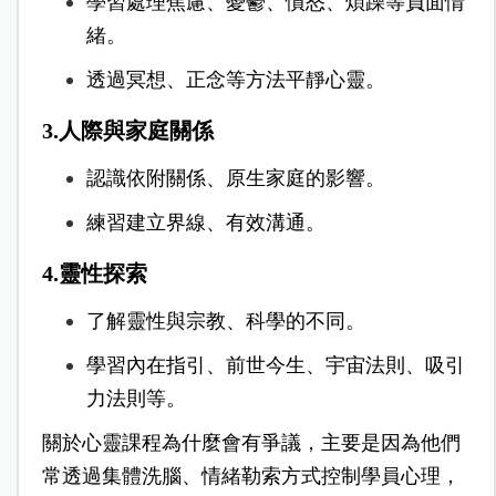
學習處理焦慮、憂鬱、憤怒、煩躁等負面情
緒。
透過冥想、正念等方法平靜心靈。
3.人際與家庭關係
認識依附關係、原生家庭的影響。
練習建立界線、有效溝通。
4.靈性探索
了解靈性與宗教、科學的不同。
學習內在指引、前世今生、宇宙法則、吸引
力法則等。
關於心靈課程為什麼會有爭議，主要是因為他們
常透過集體洗腦、情緒勒索方式控制學員心理，