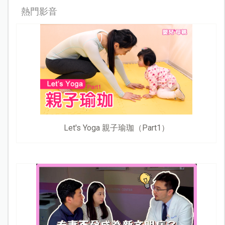
熱門影音
Let's Yoga 親子瑜珈（Part1）