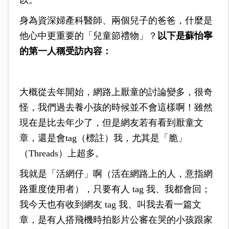
以。
身為資深婦產科醫師、兩個兒子的爸爸，什麼是
他心中更重要的「兒童節禮物」？
以下是蘇怡寧
的第一人稱受訪內容：
大概從去年開始，網路上厭童的討論變多，很奇
怪，我們過去養小孩的時候並不會這樣啊！雖然
現在是比去年少了，但是網友若有看到厭童文
章，還是會tag（標註）我，尤其是「脆」
（Threads）上超多。
我就是「活網仔」啊（活在網路上的人，意指網
路重度使用者），只要有人 tag 我、我都會回；
我今天也有收到網友 tag 我、叫我去看一篇文
章，是有人搭飛機時拍影片公審在哭的小孩跟家