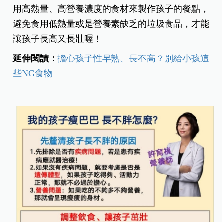
用高熱量、高營養濃度的食材來製作孩子的餐點，
避免食用低熱量或是營養素缺乏的垃圾食品，才能
讓孩子長高又長壯喔！
延伸閱讀：
擔心孩子性早熟、長不高？別給小孩這
些NG食物