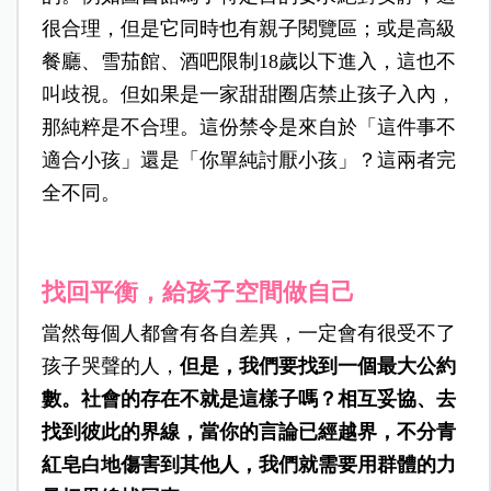
很合理，但是它同時也有親子閱覽區；或是高級
餐廳、雪茄館、酒吧限制18歲以下進入，這也不
叫歧視。但如果是一家甜甜圈店禁止孩子入內，
那純粹是不合理。這份禁令是來自於「這件事不
適合小孩」還是「你單純討厭小孩」？這兩者完
全不同。
找回平衡，給孩子空間做自己
當然每個人都會有各自差異，一定會有很受不了
孩子哭聲的人，
但是，我們要找到一個最大公約
數。社會的存在不就是這樣子嗎？相互妥協、去
找到彼此的界線，當你的言論已經越界，不分青
紅皂白地傷害到其他人，我們就需要用群體的力