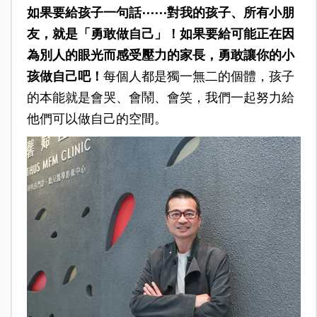
如果要給孩子一句話⋯⋯對我的孩子、所有小朋
友，就是「勇敢做自己」！如果要給可能正在因
為別人的眼光而感受壓力的家長，勇敢讓你的小
孩做自己吧！
每個人都是獨一無二的個體，孩子
的本能就是會哭、會鬧、會笑，我們一起努力給
他們可以做自己的空間。