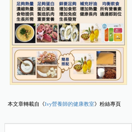
本文章轉載自《
Ivy營養師的健康教室
》粉絲專頁