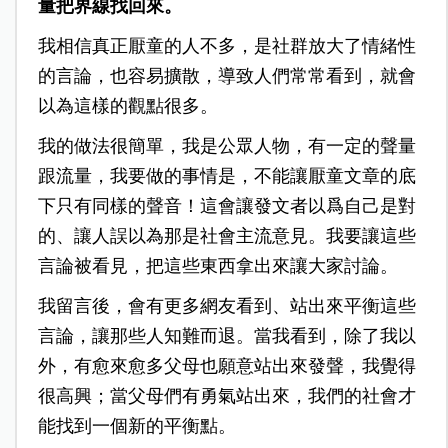
量把界線找回來。
我相信真正厭童的人不多，是社群放大了情緒性
的言論，也容易擴散，導致人們常常看到，就會
以為這樣的觀點很多。
我的做法很簡單，我是公眾人物，有一定的聲量
跟流量，我要做的事情是，不能讓厭童文章的底
下只有同樣的聲音！這會讓發文者以爲自己是對
的、讓人誤以為那是社會主流意見。我要讓這些
言論被看見，把這些東西拿出來讓大家討論。
我留言後，會有更多網友看到、站出來平衡這些
言論，讓那些人知難而退。當我看到，除了我以
外，有愈來愈多父母也願意站出來發聲，我覺得
很高興；當父母們有勇氣站出來，我們的社會才
能找到一個新的平衡點。