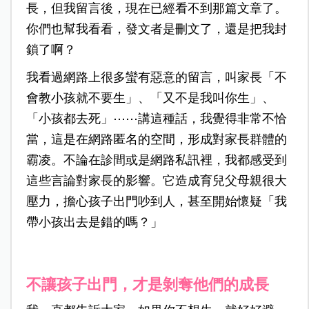
長，但我留言後，現在已經看不到那篇文章了。
你們也幫我看看，發文者是刪文了，還是把我封
鎖了啊？
我看過網路上很多蠻有惡意的留言，叫家長「不
會教小孩就不要生」、「又不是我叫你生」、
「小孩都去死」⋯⋯講這種話，我覺得非常不恰
當，這是在網路匿名的空間，形成對家長群體的
霸凌。不論在診間或是網路私訊裡，我都感受到
這些言論對家長的影響。它造成育兒父母親很大
壓力，擔心孩子出門吵到人，甚至開始懷疑「我
帶小孩出去是錯的嗎？」
不讓孩子出門，才是剝奪他們的成長