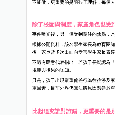
不能做，更重要的是讓孩子理解，每個
除了校園與制度，家庭角色也受
事件曝光後，另一個受到關注的焦點，
根據公開資料，該名學生家長為教育圈
後，家長曾多次出面向受害學生家長表
不過有民意代表指出，若孩子長期認為
規範與後果的認知。
只是，孩子出現嚴重偏差行為往往涉及
重因素，目前外界仍無法將原因歸咎於
比起追究誰對誰錯，更重要的是