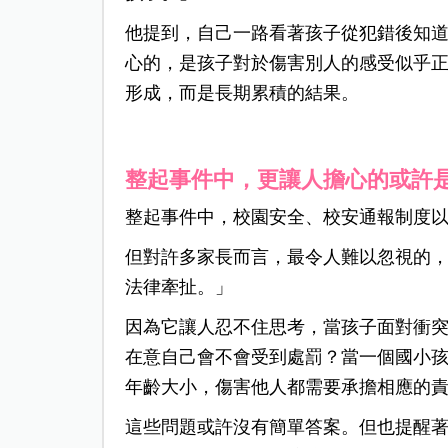
他提到，自己一路看著孩子從犯錯後知
心的，是孩子對於傷害別人的感受似乎
形成，而是長期累積的結果。
整起事件中，更讓人擔心的或許
整起事件中，校園安全、校安通報制度
但對許多家長而言，最令人難以忽視的
法律牽扯。」
因為它讓人忍不住思考，當孩子面對衝
在意自己會不會受到處罰？當一個國小
年齡大小，傷害他人都需要承擔相應的
這些問題或許沒有簡單答案。但也提醒