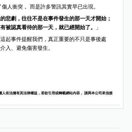
了傷人衝突， 而是許多警訊其實早已出現。
正的悲劇，往往不是在事件發生的那一天才開始；
沒有被認真看待的那一天，就已經開始了。
」
，這起事件提醒我們，真正重要的不只是事後處
時介入、避免傷害發生。
權人依法擁有其法律權益，若欲引用或轉載網站內容， 請與本公司來信接