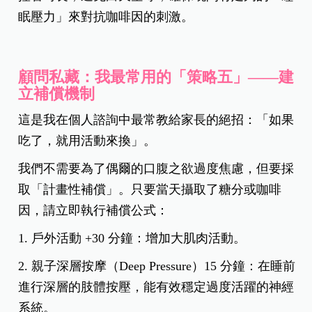
眠壓力」來對抗咖啡因的刺激。
顧問私藏：我最常用的「策略五」——建
立補償機制
這是我在個人諮詢中最常教給家長的絕招：「如果
吃了，就用活動來換」。
我們不需要為了偶爾的口腹之欲過度焦慮，但要採
取「計畫性補償」。只要當天攝取了糖分或咖啡
因，請立即執行補償公式：
1. 戶外活動 +30 分鐘：增加大肌肉活動。
2. 親子深層按摩（Deep Pressure）15 分鐘：在睡前
進行深層的肢體按壓，能有效穩定過度活躍的神經
系統。