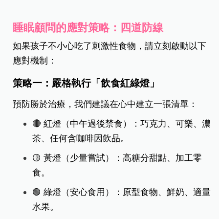
睡眠顧問的應對策略：四道防線
如果孩子不小心吃了刺激性食物，請立刻啟動以下
應對機制：
策略一：嚴格執行「飲食紅綠燈」
預防勝於治療，我們建議在心中建立一張清單：
🔴 紅燈（中午過後禁食）：巧克力、可樂、濃
茶、任何含咖啡因飲品。
🟡 黃燈（少量嘗試）：高糖分甜點、加工零
食。
🟢 綠燈（安心食用）：原型食物、鮮奶、適量
水果。