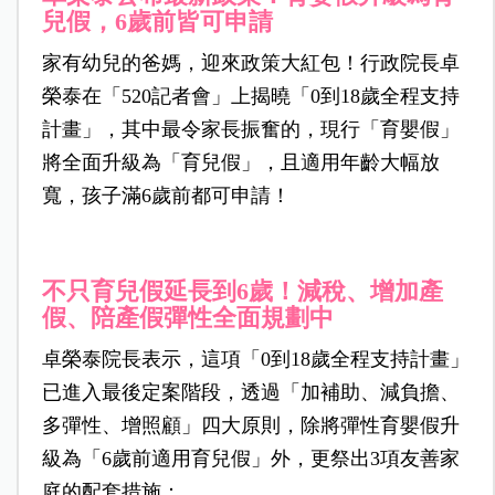
兒假，6歲前皆可申請
家有幼兒的爸媽，迎來政策大紅包！行政院長卓
榮泰在「520記者會」上揭曉「0到18歲全程支持
計畫」，其中最令家長振奮的，現行「育嬰假」
將全面升級為「育兒假」，且適用年齡大幅放
寬，孩子滿6歲前都可申請！
不只育兒假延長到6歲！減稅、增加產
假、陪產假彈性全面規劃中
卓榮泰院長表示，這項「0到18歲全程支持計畫」
已進入最後定案階段，透過「加補助、減負擔、
多彈性、增照顧」四大原則，除將彈性育嬰假升
級為「6歲前適用育兒假」外，更祭出3項友善家
庭的配套措施：