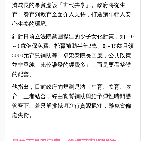
濟成長的果實應該「世代共享」。政府將從生
育、養育到教育全面介入支持，打造讓年輕人安
心生養的環境。
針對日前立法院黨團提出的少子女化對策，如：0
～6歲健保免費、托育補助半年2萬、0～15歲月領
5000元育兒補助等，卓榮泰院長回應，公共政策
並非單純「比較誰發的經費多」，而是要看整體
的配套。
他指出，目前政府的規劃是將「生育、養育、教
育」三者結合，經由實質補助與給予彈性時間雙
管齊下。若只單挑幾項進行資源挹注，難免會偏
廢失衡。