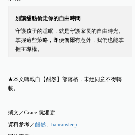
別讓甜點偷走你的自由時間
守護孩子的睡眠，就是守護家長的自由時光。
掌握這些策略，即便偶爾有意外，我們也能掌
握主導權。
★本文轉載自【酣然】部落格，未經同意不得轉
載。
撰文／Grace 阮湘雯
資料參考／
酣然
、
hanransleep