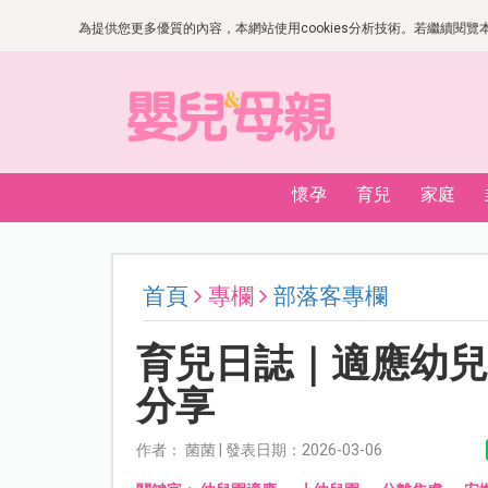
為提供您更多優質的內容，本網站使用cookies分析技術。若繼續閱覽本網
懷孕
育兒
家庭
首頁
專欄
部落客專欄
育兒日誌｜適應幼兒
分享
作者： 菌菌 | 發表日期：2026-03-06