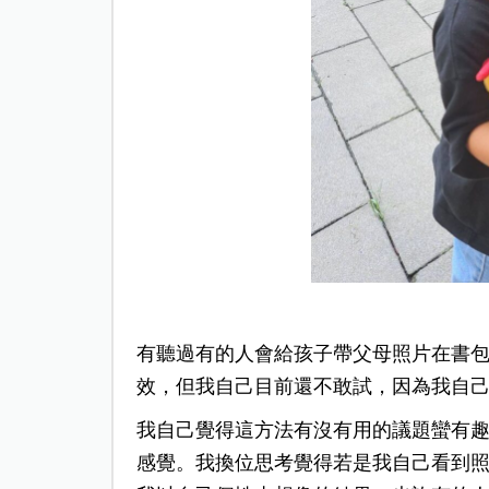
有聽過有的人會給孩子帶父母照片在書
效，但我自己目前還不敢試，因為我自己
我自己覺得這方法有沒有用的議題蠻有
感覺。我換位思考覺得若是我自己看到