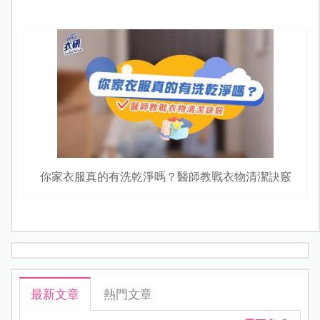
你家衣服真的有洗乾淨嗎？醫師教戰衣物清潔訣竅
最新文章
熱門文章