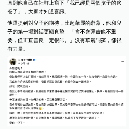
直到他自己在社群上寫下「我已經是兩個孩子的爸
爸了」，大家才知道喜訊。
他還提到對兒子的期待，比起華麗的辭藻，他和兒
子的第一場對話更顯真摯：「會不會彈吉他不重
要，但正直善良一定很帥。」沒有華麗詞藻，卻很
有力量。