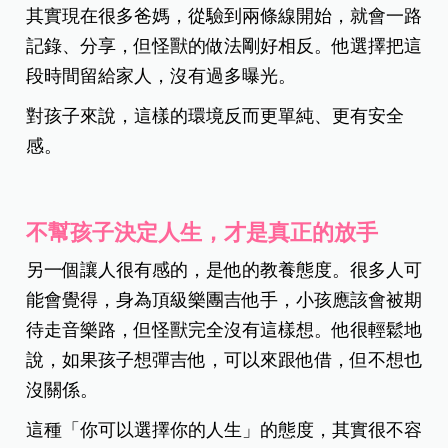
其實現在很多爸媽，從驗到兩條線開始，就會一路
記錄、分享，但怪獸的做法剛好相反。他選擇把這
段時間留給家人，沒有過多曝光。
對孩子來說，這樣的環境反而更單純、更有安全
感。
不幫孩子決定人生，才是真正的放手
另一個讓人很有感的，是他的教養態度。很多人可
能會覺得，身為頂級樂團吉他手，小孩應該會被期
待走音樂路，但怪獸完全沒有這樣想。他很輕鬆地
說，如果孩子想彈吉他，可以來跟他借，但不想也
沒關係。
這種「你可以選擇你的人生」的態度，其實很不容