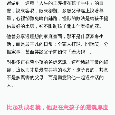
易做到。這種「人生的主導權在孩子手中」的自
覺，說來容易，做來卻難。多數父母嘴上說著尊
重，心裡卻難免暗自鋪路，怪獸的做法是給孩子提
供最好的土壤，卻不限制孩子開出什麼樣的花。
他曾分享過理想的家庭畫面，那不是什麼豪奢生
活，而是最平凡的日常：全家人打球、開玩笑、分
擔家事，甚至笑談父子間如何「蓋火鍋」。
對很多正在帶小孩的爸媽來說，這些稀鬆平常的細
節，這反而才是最有共鳴的地方：孩子要的，其實
不是多厲害的父母，而是願意陪他一起過生活的
人。
比起功成名就，他更在意孩子的靈魂厚度