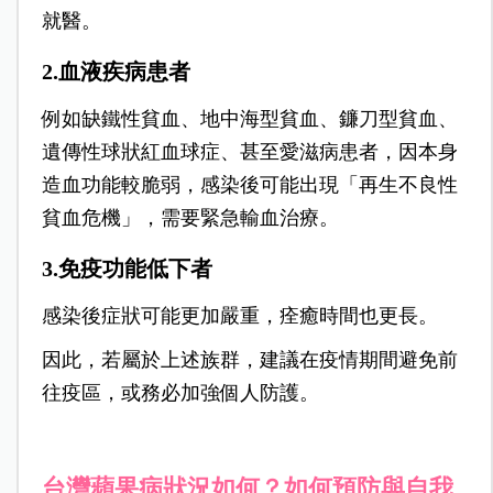
就醫。
2.血液疾病患者
例如缺鐵性貧血、地中海型貧血、鐮刀型貧血、
遺傳性球狀紅血球症、甚至愛滋病患者，因本身
造血功能較脆弱，感染後可能出現「再生不良性
貧血危機」，需要緊急輸血治療。
3.免疫功能低下者
感染後症狀可能更加嚴重，痊癒時間也更長。
因此，若屬於上述族群，建議在疫情期間避免前
往疫區，或務必加強個人防護。
台灣蘋果病狀況如何？如何預防與自我