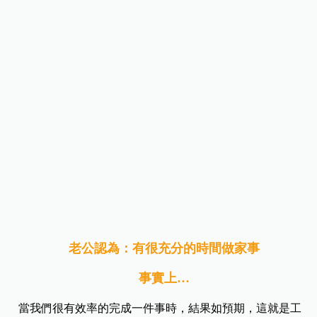
老公認為：有很充分的時間做家事
事實上…
當我們很有效率的完成一件事時，結果如預期，這就是工