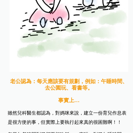
老公認為：每天應該要有規劃，例如：午睡時間、
去公園玩、看書等。
事實上…
雖然兒科醫生都認為，對媽咪來說，建立一份育兒作息表
是很方便的事，但實際上要執行起來真的很困難啊！！