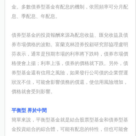
金。多數債券型基金有配息的機制，依照頻率可分月配
息、季配息、年配息。
債券型基金的投資報酬來源為配息收益、匯兌收益及債
券市場價格的波動。富蘭克林證券投顧研究部協理盧明
芬表示，通常是預期市場的利率將下跌時，債券市場價
格便會上揚；利率上漲，債券的價格就下跌。另外，債
券型基金還有信用之風險，如果發行公司債的企業營運
狀況不佳，可能會影響債務的償還，使信用風險增加，
價格就會受到影響。
平衡型 界於中間
簡單來說，平衡型基金就是結合股票型基金和債券型基
金投資組合的綜合體，可能有配息的特性，但也可能會