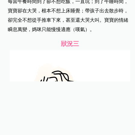
每當午餐時間到了卻不想吃飯，一直玩；到了午睡時間，
寶寶卻在大哭，根本不想上床睡覺；帶孩子出去散步時，
卻完全不想從手推車下來，甚至還大哭大叫。寶寶的情緒
瞬息萬變，媽咪只能慢慢適應（嘆氣）。
狀況三