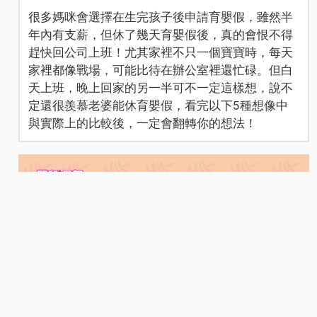
很多媽咪會選擇在生完孩子後申請育嬰假，雖然半
年內有支薪，但休了幾天育嬰假後，真的會恨不得
趕快回公司上班！尤其家裡不只一個寶寶時，每天
家裡都像戰場，可能比待在辦公室裡還忙碌。但白
天上班，晚上回家的另一半可不一定這樣想，說不
定還很羨慕老婆能休育嬰假，看完以下5種想像中
與實際上的比較後，一定會翻轉你的想法！