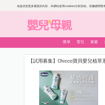
為提供您更多優質的內容，本網站使用cookies分析技術。若繼續閱覽本網
懷孕
育兒
家庭
【試用募集】Chicco寶貝嬰兒植萃