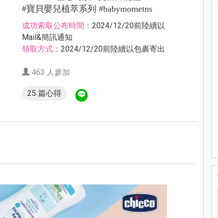
#寶貝嬰兒植萃系列 #babymometns
成功索取公布時間：
2024/12/20前陸續以
Mail&簡訊通知
領取方式：
2024/12/20前陸續以包裹寄出
463 人參加
25 篇心得