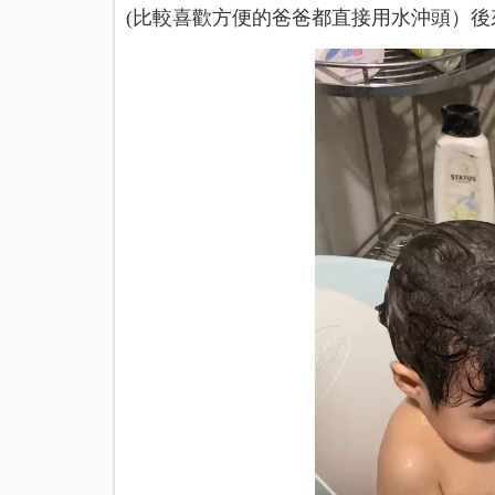
(比較喜歡方便的爸爸都直接用水沖頭）