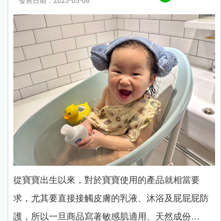
發表日期：2025-05-06
從寶寶出生以來，對於寶寶使用的產品就相當要
求，尤其要直接接觸皮膚的乳液、沐浴及屁屁屁防
護，所以一旦商品寫著敏感肌適用、天然成份…