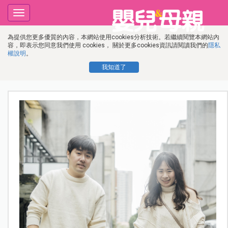
Toggle
navigation
為提供您更多優質的內容，本網站使用cookies分析技術。若繼續閱覽本網站內
容，即表示您同意我們使用 cookies， 關於更多cookies資訊請閱讀我們的
隱私
權說明
。
我知道了