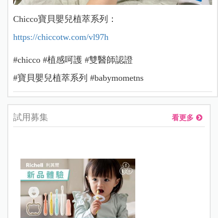
Chicco寶貝嬰兒植萃系列：
https://chiccotw.com/vl97h
#chicco #植感呵護 #雙醫師認證
#寶貝嬰兒植萃系列 #babymometns
試用募集
看更多