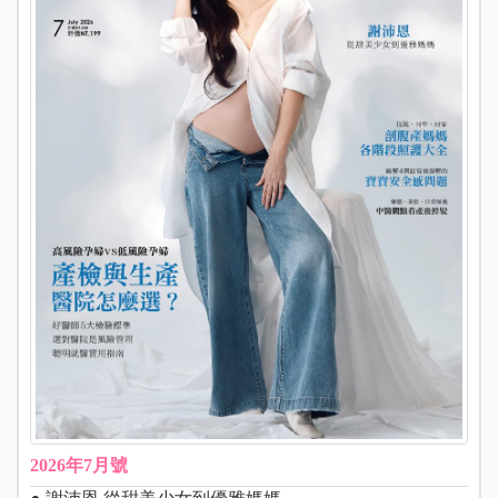
2026年7月號