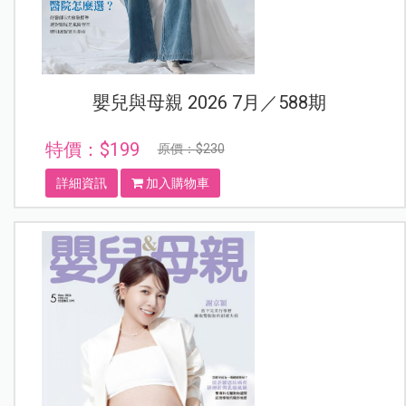
嬰兒與母親 2026 7月／588期
特價：$199
原價：$230
詳細資訊
加入購物車