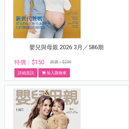
嬰兒與母親 2026 3月／586期
特價：$150
原價：$230
詳細資訊
加入購物車