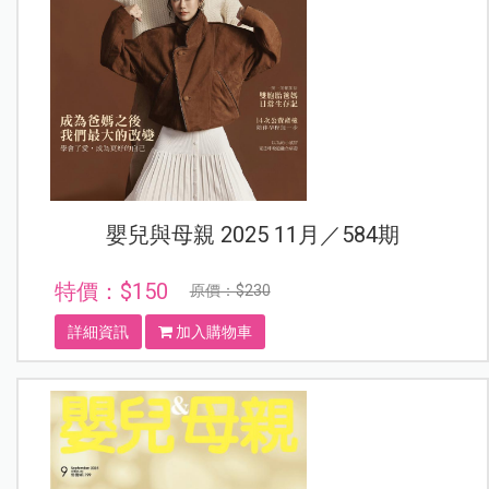
嬰兒與母親 2025 11月／584期
特價：$150
原價：$230
詳細資訊
加入購物車