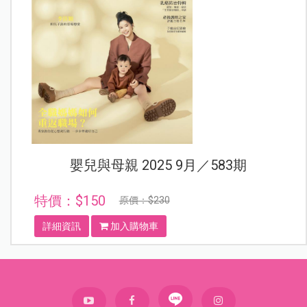
嬰兒與母親 2025 9月／583期
特價：$150
原價：$230
詳細資訊
加入購物車