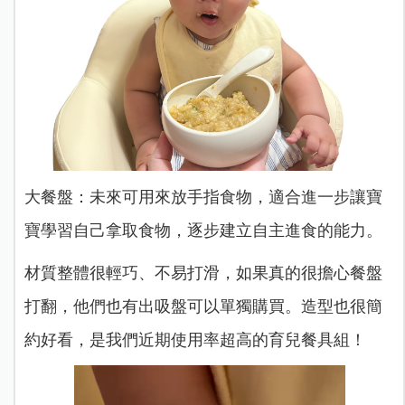
大餐盤：未來可用來放手指食物，適合進一步讓寶
寶學習自己拿取食物，逐步建立自主進食的能力。
材質整體很輕巧、不易打滑，如果真的很擔心餐盤
打翻，他們也有出吸盤可以單獨購買。造型也很簡
約好看，是我們近期使用率超高的育兒餐具組！