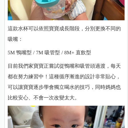
這款水杯可以依照寶寶成長階段，分別更換不同的
吸嘴：
5M 鴨嘴型 /
7M 吸管型 /
8M+ 直飲型
目前我們家寶寶正嘗試從鴨嘴和吸管頭過渡，每天
都在努力練習中！這種循序漸進的設計非常貼心，
可以讓寶寶逐步學會獨立喝水的技巧，同時媽媽也
比較安心、不會一次改變太大。