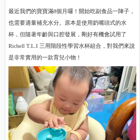
最近我們的寶寶滿8個月囉！開始吃副食品一陣子，
也需要適量補充水分。原本是使用奶嘴頭式的水
杯，但隨著年齡與口腔發展，剛好有機會試用了
Richell T.L.I 三用階段性學習水杯組合，對我們來說
是非常實用的一款育兒小物！