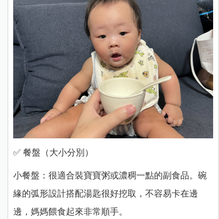
✅ 餐盤（大小分別）
小餐盤：很適合裝寶寶粥或濃稠一點的副食品。碗
緣的弧形設計搭配湯匙很好挖取，不容易卡在邊
邊，媽媽餵食起來非常順手。