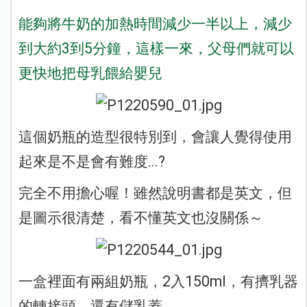
能夠將牛奶的加熱時間減少一半以上，減少
到大約3到5分鐘，這樣一來，父母們就可以
更快地把母乳餵給嬰兒
這個奶瓶的造型很特別到，會讓人覺得使用
起來是不是會有難度...?
完全不用擔心喔！雖然說明書都是英文，但
是圖示很清楚，看不懂英文也沒關係～
一盒裡面有兩組奶瓶，2入150ml，有擠乳器
的轉接頭，還有儲乳蓋