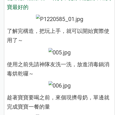
寶最好的
了解完構造，把玩上手，就可以開始實際使
用了～
使用之前先請神隊友洗一洗，放進消毒鍋消
毒烘乾囉～
趁著寶寶要喝之前，來個現擠母奶，單邊就
完成寶寶一餐的量