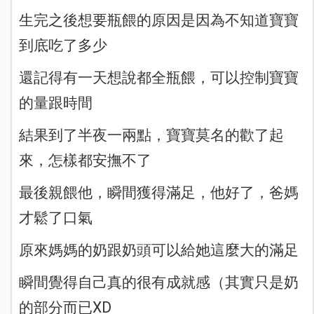
生完之後想要瓶餵的原因是因為不知道寶寶
到底吃了多少
還記得有一天想說都全瓶餵，可以控制寶寶
的量跟時間
結果到了半夜一兩點，寶寶莫名的歡了起
來，怎樣都安撫不了
最後親餵他，瞬間獲得滿足，他好了，爸媽
才鬆了口氣
原來媽媽的奶跟奶頭可以給她這麼大的滿足
瞬間覺得自己真的很有成就感（其實只是奶
的部分而已XD