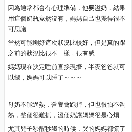
因為通常都會有心理準備，他要溢奶，結果
用這個奶瓶竟然沒有，媽媽自己也覺得很不
可思議
當然可能剛好這次狀況比較好，但是真的跟
之前的狀況比很不一樣，很有感
媽媽現在決定睡前直接現擠，半夜爸爸就可
以餵，媽媽可以睡了～～～
母奶不能過熱，營養會跑掉，但也很怕不夠
熱，整個很難抓，溫個奶讓媽媽很是心煩
尤其兒子秒醒秒餓的時候，哭的媽媽都慌了