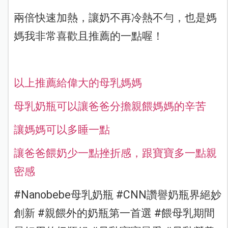
兩倍快速加熱，讓奶不再冷熱不勻，也是媽
媽我非常喜歡且推薦的一點喔！
以上推薦給偉大的母乳媽媽
母乳奶瓶可以讓爸爸分擔親餵媽媽的辛苦
讓媽媽可以多睡一點
讓爸爸餵奶少一點挫折感，跟寶寶多一點親
密感
#Nanobebe母乳奶瓶 #CNN讚譽奶瓶界絕妙
創新 #親餵外的奶瓶第一首選 #餵母乳期間