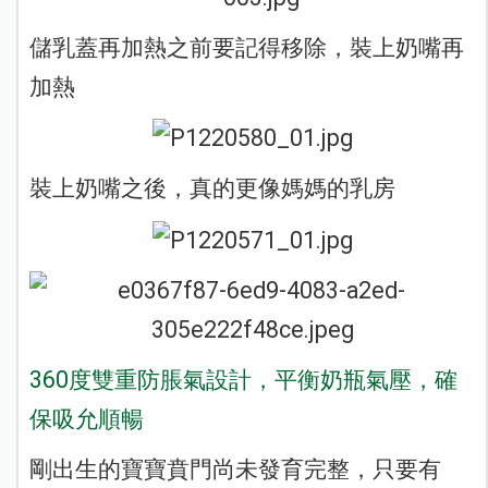
儲乳蓋再加熱之前要記得移除，裝上奶嘴再
加熱
裝上奶嘴之後，真的更像媽媽的乳房
360度雙重防脹氣設計，平衡奶瓶氣壓，確
保吸允順暢
剛出生的寶寶賁門尚未發育完整，只要有