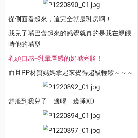
從側面看起來，這完全就是乳房啊！
我兒子嘴巴含起來的感覺就真的是我在親餵
時他的嘴型
乳頭口感+乳暈唇感的奶嘴完勝！
而且PP材質媽媽拿起來覺得超級輕鬆～～～
舒服到我兒子一邊喝一邊睡XD