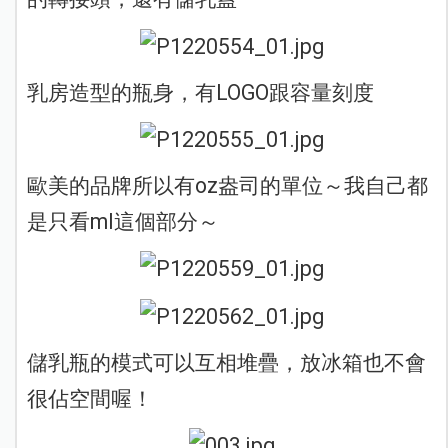
乳房造型的瓶身，有LOGO跟容量刻度
歐美的品牌所以有oz盎司的單位～我自己都
是只看ml這個部分～
儲乳瓶的模式可以互相堆疊，放冰箱也不會
很佔空間喔！