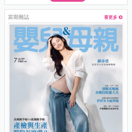
當期雜誌
看更多