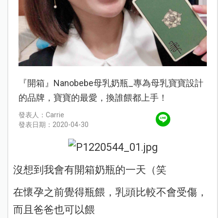
『開箱』Nanobebe母乳奶瓶_專為母乳寶寶設計
的品牌，寶寶的最愛，換誰餵都上手！
發表人：Carrie
發表日期：2020-04-30
沒想到我會有開箱奶瓶的一天（笑
在懷孕之前覺得瓶餵，乳頭比較不會受傷，
而且爸爸也可以餵