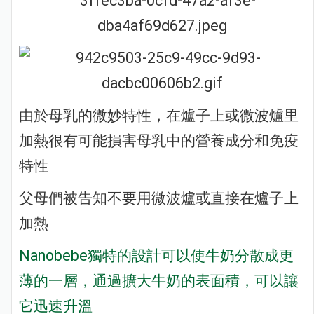
由於母乳的微妙特性，在爐子上或微波爐里
加熱很有可能損害母乳中的營養成分和免疫
特性
父母們被告知不要用微波爐或直接在爐子上
加熱
Nanobebe獨特的設計可以使牛奶分散成更
薄的一層，通過擴大牛奶的表面積，可以讓
它迅速升溫