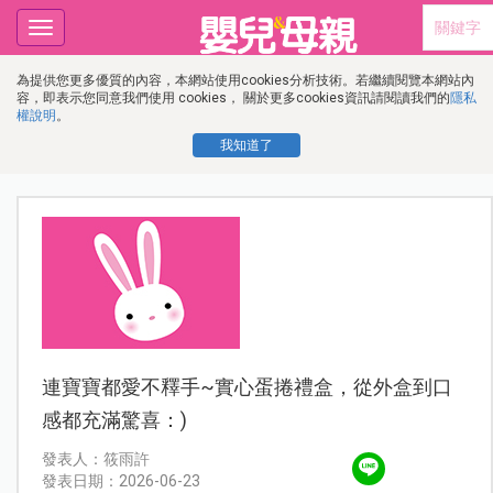
Toggle
navigation
為提供您更多優質的內容，本網站使用cookies分析技術。若繼續閱覽本網站內
容，即表示您同意我們使用 cookies， 關於更多cookies資訊請閱讀我們的
隱私
權說明
。
我知道了
連寶寶都愛不釋手~實心蛋捲禮盒，從外盒到口
感都充滿驚喜：)
發表人：筱雨許
發表日期：2026-06-23