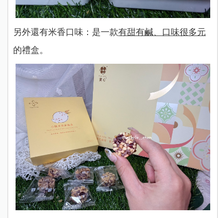
另外還有米香口味：是一款
有甜有鹹、口味很多元
的禮盒。