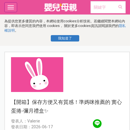
Toggle
navigation
為提供您更多優質的內容，本網站使用cookies分析技術。若繼續閱覽本網站內
容，即表示您同意我們使用 cookies， 關於更多cookies資訊請閱讀我們的
隱私
權說明
。
我知道了
【開箱】保存方便又有質感！準媽咪推薦的 實心
蛋捲-彌月禮盒✨
發表人：Valerie
發表日期：2026-06-17