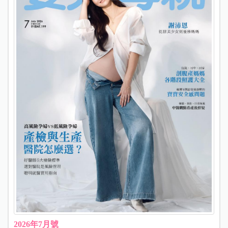
2026年7月號