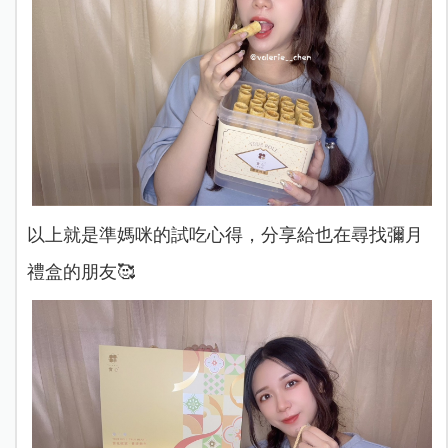
以上就是準媽咪的試吃心得，分享給也在尋找彌月
禮盒的朋友🥰