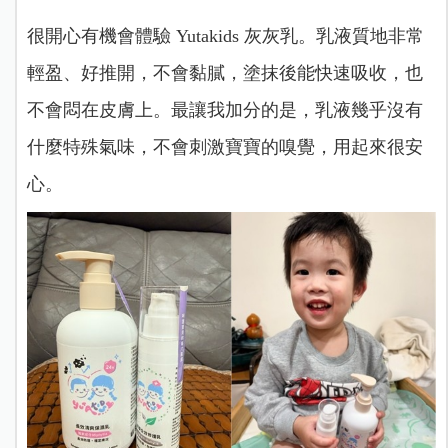
很開心有機會體驗 Yutakids 灰灰乳。乳液質地非常
輕盈、好推開，不會黏膩，塗抹後能快速吸收，也
不會悶在皮膚上。最讓我加分的是，乳液幾乎沒有
什麼特殊氣味，不會刺激寶寶的嗅覺，用起來很安
心。