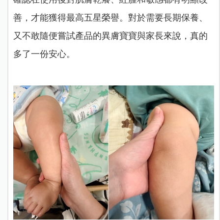
善，才能獲得最高五星榮譽。對於需要長期保養、
又不敢隨便嘗試產品的異膚寶寶與家長來說，真的
多了一份安心。