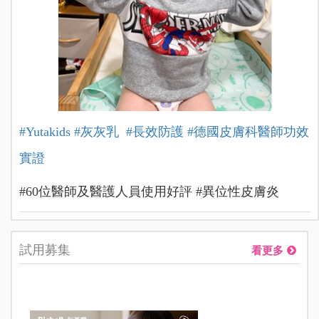
#Yutakids
#灰灰乳
#長效防護
#德國皮膚科醫師功效
實證
#60位醫師及醫護人員使用好評 #異位性皮膚炎
試用募集
看更多