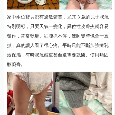
家中兩位寶貝都有過敏體質，尤其 3 歲的兒子狀況
特別明顯，只要天氣一變化，異位性皮膚炎就容易
發作，常常乾癢、紅腫抓不停，連睡覺時也會一直
抓，真的讓人看了很心疼。平時只能不斷加強擦乳
液保濕，有時狀況嚴重甚至還需要就醫、使用類固
醇藥膏。