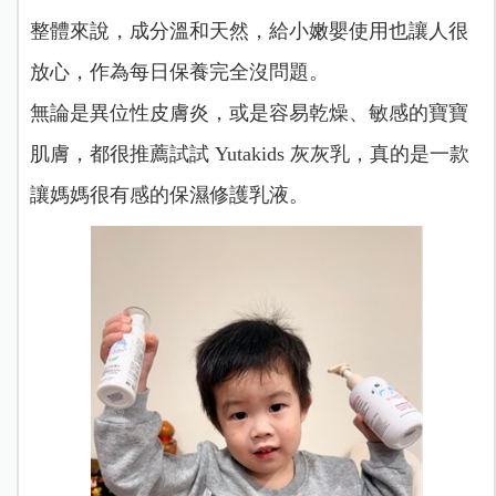
整體來說，成分溫和天然，給小嫩嬰使用也讓人很
放心，作為每日保養完全沒問題。
無論是異位性皮膚炎，或是容易乾燥、敏感的寶寶
肌膚，都很推薦試試 Yutakids 灰灰乳，真的是一款
讓媽媽很有感的保濕修護乳液。