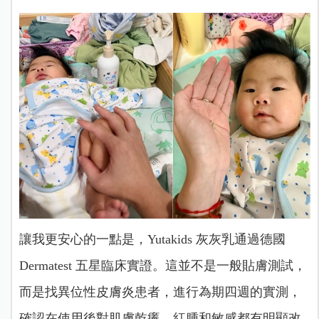
讓我更安心的一點是，Yutakids 灰灰乳通過德國
Dermatest 五星臨床實證。這並不是一般貼膚測試，
而是找異位性皮膚炎患者，進行為期四週的實測，
確認在使用後對肌膚乾癢、紅腫和敏感都有明顯改