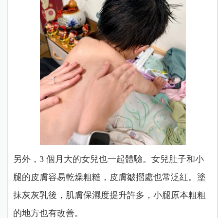
另外，3 個月大的女兒也一起體驗。女兒肚子和小
腿的皮膚容易乾燥粗糙，皮膚皺摺處也常泛紅。塗
抹灰灰乳後，肌膚保濕度提升許多，小腿原本粗粗
的地方也有改善。