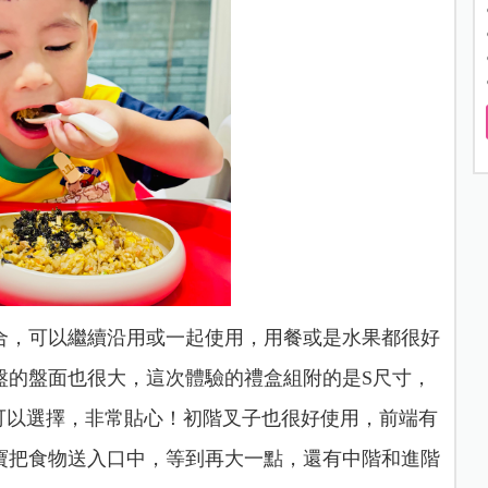
合，可以繼續沿用或一起使用，用餐或是水果都很好
盤的盤面也很大，這次體驗的禮盒組附的是S尺寸，
可以選擇，非常貼心！初階叉子也很好使用，前端有
寶把食物送入口中，等到再大一點，還有中階和進階