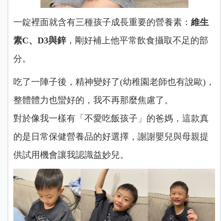
一錠裡面就含有三種孩子成長重要的營養素：
維生
素C、D3與鋅
，剛好補上他平常飲食攝取不足的部
分。
吃了一陣子後，精神變好了(幼稚園老師也有說歐)，
整體體力也蠻好的，我不再那麼焦慮了。
對於像我一樣有「不愛吃飯孩子」的爸媽，這款真
的是日常保健營養品的好選擇，謝謝嬰兒與母親提
供試用機會讓我認識益妙兒。