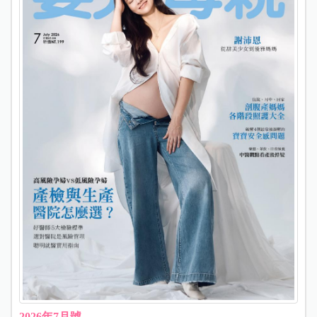
2026年7月號