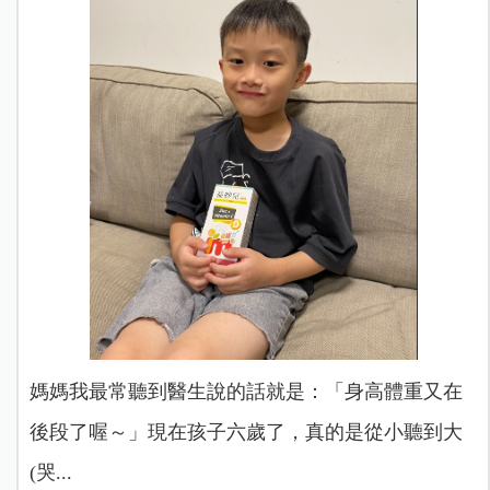
媽媽我最常聽到醫生說的話就是：「身高體重又在
後段了喔～」現在孩子六歲了，真的是從小聽到大
(哭...