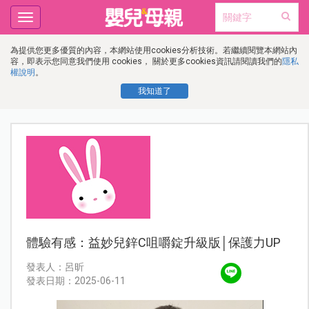
Toggle
navigation
為提供您更多優質的內容，本網站使用cookies分析技術。若繼續閱覽本網站內
容，即表示您同意我們使用 cookies， 關於更多cookies資訊請閱讀我們的
隱私
權說明
。
我知道了
體驗有感：益妙兒鋅C咀嚼錠升級版│保護力UP
發表人：呂昕
發表日期：2025-06-11