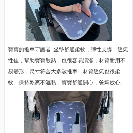
寶寶的推車守護者–坐墊舒適柔軟，彈性支撐，透氣
性佳，幫助寶寶散熱，也很容易清潔，材質耐用不
易變形，尺寸符合大多數推車。
材質透氣也很柔
軟，保持乾爽不濕黏，寶寶舒適開心，爸媽放心。