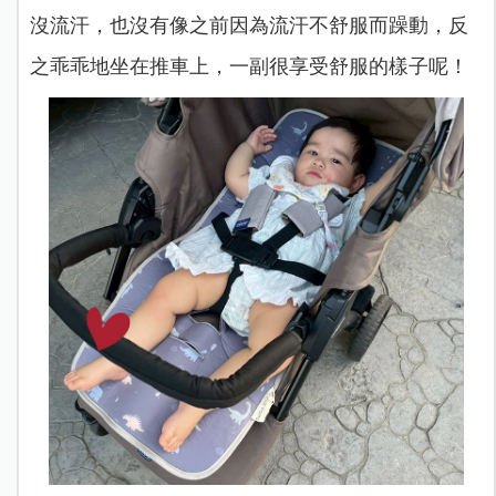
沒流汗，也沒有像之前因為流汗不舒服而躁動，反
之乖乖地坐在推車上，一副很享受舒服的樣子呢！