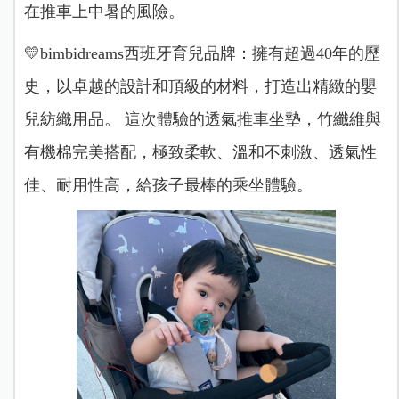
在推車上中暑的風險。
💛bimbidreams西班牙育兒品牌：擁有超過40年的歷
史，以卓越的設計和頂級的材料，打造出精緻的嬰
兒紡織用品。
這次體驗的透氣推車坐墊，竹纖維與
有機棉完美搭配，極致柔軟、溫和不刺激、透氣性
佳、耐用性高，給孩子最棒的乘坐體驗。