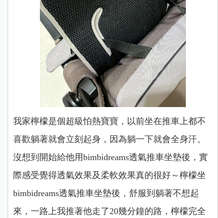
我家檸檬是個超級怕熱寶寶，以前坐在推車上都不
喜歡躺著就會立刻起身，因為躺一下就會全身汗。
沒想到開始給他用bimbidreams透氣推車坐墊後，實
際感受覺得透氣效果及柔軟效果真的很好～檸檬坐
bimbidreams透氣推車坐墊後，舒服到躺著不想起
來，一路上我推著他走了20幾分鐘的路，檸檬完全