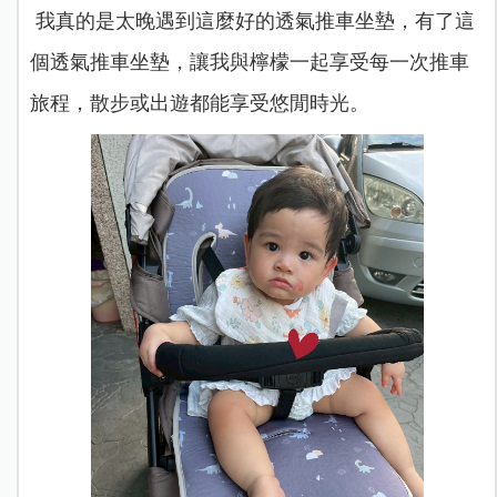
我真的是太晚遇到這麼好的透氣推車坐墊，有了這
個透氣推車坐墊，讓我與檸檬一起享受每一次推車
旅程，散步或出遊都能享受悠閒時光。