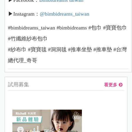
▶Instagram：
@bimbidreams_taiwan
#bimbidreams_taiwan #bimbidreams #包巾 #寶寶包巾
#竹纖維紗布包巾
#紗布巾 #寶寶毯 #洞洞毯 #推車坐墊 #推車墊 #台灣
總代理_奇哥
試用募集
看更多