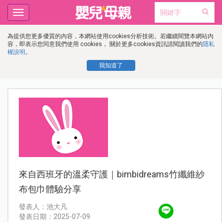
Toggle
navigation
為提供您更多優質的內容，本網站使用cookies分析技術。若繼續閱覽本網站內
容，即表示您同意我們使用 cookies， 關於更多cookies資訊請閱讀我們的
隱私
權說明
。
我知道了
來自西班牙的溫柔守護｜bimbidreams竹纖維紗
布包巾體驗分享
發表人：池大凡
發表日期：2025-07-09