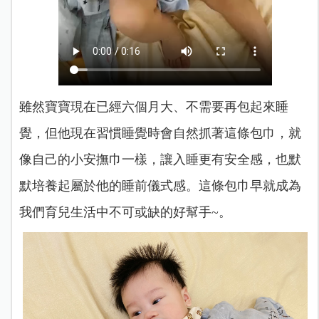
雖然寶寶現在已經六個月大、不需要再包起來睡
覺，但他現在習慣睡覺時會自然抓著這條包巾，就
像自己的小安撫巾一樣，讓入睡更有安全感，也默
默培養起屬於他的睡前儀式感。這條包巾早就成為
我們育兒生活中不可或缺的好幫手~。