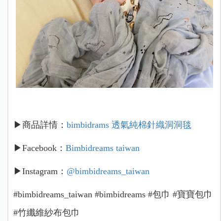
▶商品詳情：
bimbidrams 透氣純棉針織洞洞毯
▶Facebook：
Bimbidreams taiwan
▶Instagram：
@bimbidreams_taiwan
#bimbidreams_taiwan #bimbidreams #包巾 #寶寶包巾
#竹纖維紗布包巾