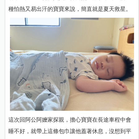
種怕熱又易出汗的寶寶來說，簡直就是夏天救星。
這次回阿公阿嬤家探親，擔心寶寶在長途車程中會
睡不好，就帶上這條包巾讓他蓋著休息，沒想到平