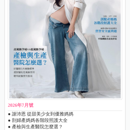
2026年7月號
● 謝沛恩 從甜美少女到優雅媽媽
● 剖婦產媽媽各階段照護大全
● 產檢與生產醫院怎麼選？