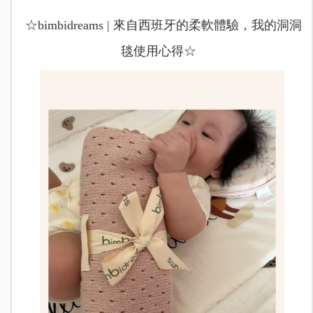
☆bimbidreams | 來自西班牙的柔軟體驗，我的洞洞
毯使用心得☆