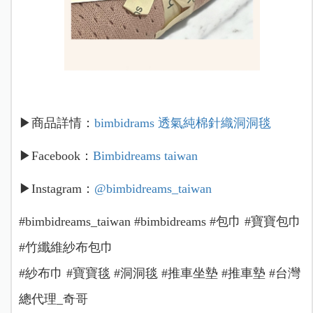
▶商品詳情：
bimbidrams 透氣純棉針織洞洞毯
▶Facebook：
Bimbidreams taiwan
▶Instagram：
@bimbidreams_taiwan
#bimbidreams_taiwan #bimbidreams #包巾 #寶寶包巾
#竹纖維紗布包巾
#紗布巾 #寶寶毯 #洞洞毯 #推車坐墊 #推車墊 #台灣
總代理_奇哥