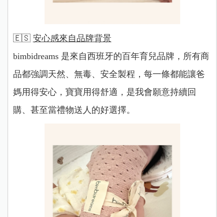
🇪🇸
安心感來自品牌背景
bimbidreams 是來自西班牙的百年育兒品牌，所有商
品都強調天然、無毒、安全製程，每一條都能讓爸
媽用得安心，寶寶用得舒適，是我會願意持續回
購、甚至當禮物送人的好選擇。