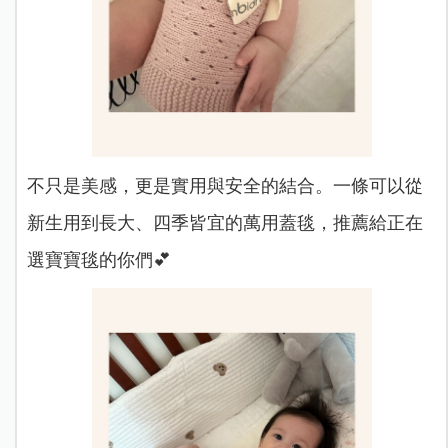
不只是美感，更是實用與安全的結合。一條可以從
新生用到長大、四季皆宜的萬用蓋毯，推薦給正在
選寶寶毯的你們💕