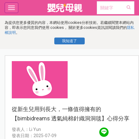
Toggle
navigation
為提供您更多優質的內容，本網站使用cookies分析技術。若繼續閱覽本網站內
容，即表示您同意我們使用 cookies， 關於更多cookies資訊請閱讀我們的
隱私
權說明
。
我知道了
從新生兒用到長大，一條值得擁有的
【bimbidreams 透氣純棉針織洞洞毯】心得分享
發表人：Li Yun
發表日期：2025-07-09