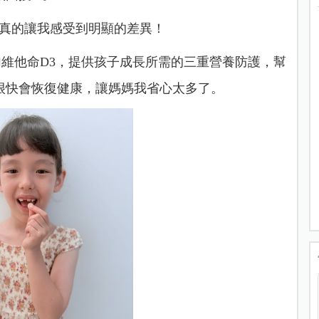
，真的讓我感受到明顯的差異！
維他命D3，提供孩子成長所需的三重營養防護，幫
很快會恢復健康，讓媽媽我省心太多了。