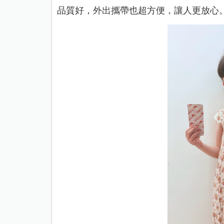
品質好，外出攜帶也超方便，讓人更放心