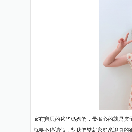
家有寶貝的爸爸媽媽們，最擔心的就是孩
就要不停請假，對我們雙薪家庭來說真的很困