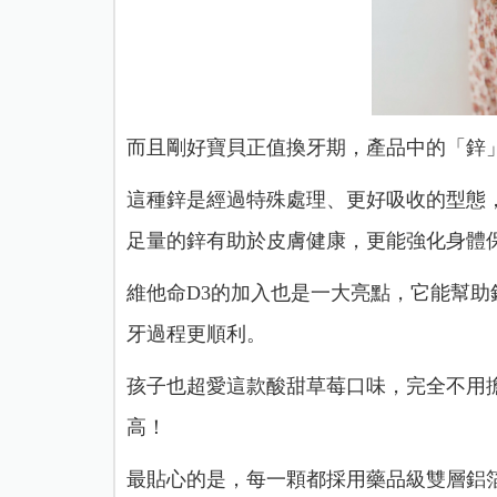
而且剛好寶貝正值換牙期，產品中的「鋅
這種鋅是經過特殊處理、更好吸收的型態
足量的鋅有助於皮膚健康，更能強化身體
維他命D3的加入也是一大亮點，它能幫
牙過程更順利。
孩子也超愛這款酸甜草莓口味，完全不用
高！
最貼心的是，每一顆都採用藥品級雙層鋁