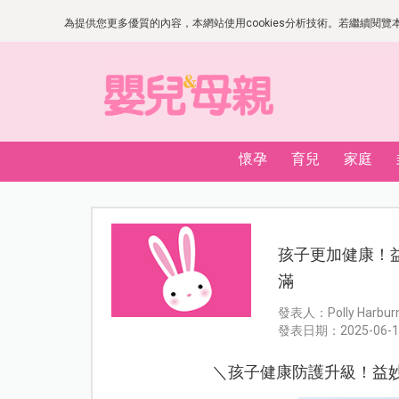
為提供您更多優質的內容，本網站使用cookies分析技術。若繼續閱覽本網
懷孕
育兒
家庭
孩子更加健康！
滿
發表人：Polly Harbur
發表日期：2025-06-1
＼孩子健康防護升級！益妙