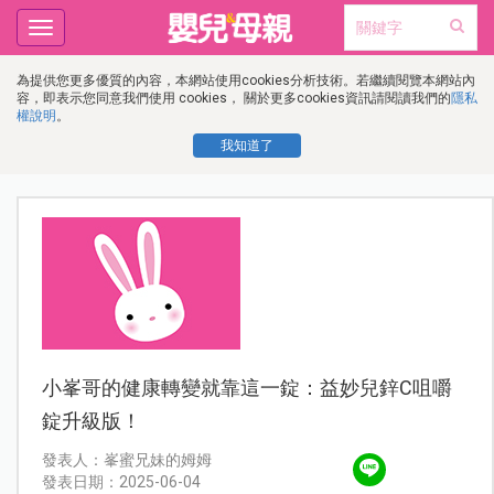
Toggle
navigation
為提供您更多優質的內容，本網站使用cookies分析技術。若繼續閱覽本網站內
容，即表示您同意我們使用 cookies， 關於更多cookies資訊請閱讀我們的
隱私
權說明
。
我知道了
小峯哥的健康轉變就靠這一錠：益妙兒鋅C咀嚼
錠升級版！
發表人：峯蜜兄妹的姆姆
發表日期：2025-06-04