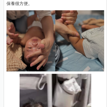
保養很方便。