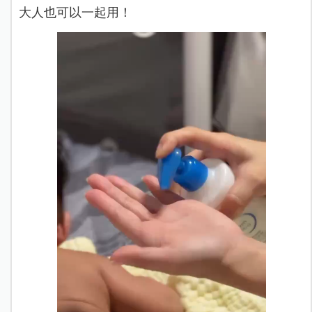
大人也可以一起用！