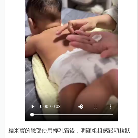
糯米寶的臉部使用輕乳霜後，明顯粗粗感跟顆粒狀