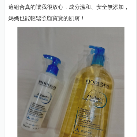
這組合真的讓我很放心，成分溫和、安全無添加，
媽媽也能輕鬆照顧寶寶的肌膚！