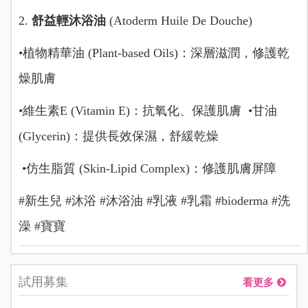
2.
舒益輕沐浴油
(Atoderm Huile De Douche)
•植物精華油 (Plant-based Oils)：深層滋潤，修護乾
燥肌膚
•維生素E (Vitamin E)：抗氧化、保護肌膚 •甘油
(Glycerin)：提供長效保濕，舒緩乾燥
•仿生脂質 (Skin-Lipid Complex)：修護肌膚屏障
#新生兒 #沐浴 #沐浴油 #乳液 #乳霜 #bioderma #洗
澡 #寶寶
試用募集
看更多