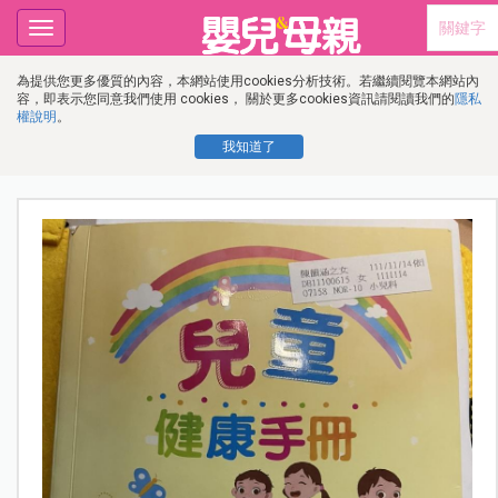
Toggle
navigation
為提供您更多優質的內容，本網站使用cookies分析技術。若繼續閱覽本網站內
容，即表示您同意我們使用 cookies， 關於更多cookies資訊請閱讀我們的
隱私
權說明
。
我知道了