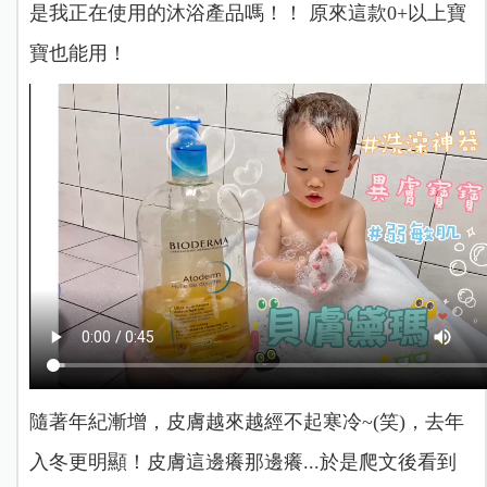
是我正在使用的沐浴產品嗎！！ 原來這款0+以上寶
寶也能用！
隨著年紀漸增，皮膚越來越經不起寒冷~(笑)，去年
入冬更明顯！皮膚這邊癢那邊癢...於是爬文後看到