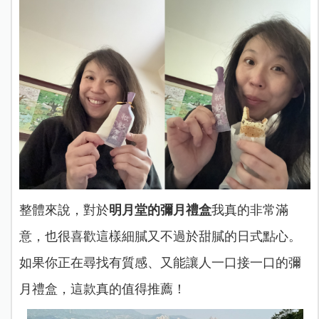
整體來說，對於
明月堂的彌月禮盒
我真的非常滿
意，也很喜歡這樣細膩又不過於甜膩的日式點心。
如果你正在尋找有質感、又能讓人一口接一口的彌
月禮盒，這款真的值得推薦！