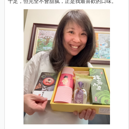
十足，但完全不會甜膩，正是我最喜歡的口味。