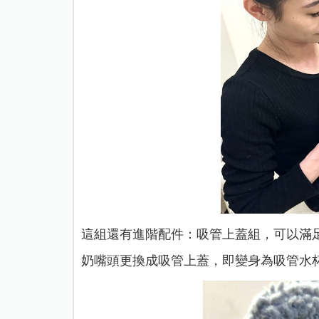
這組還有進階配件：吸管上蓋組，可以滿
奶嘴頭更換成吸管上蓋，即變身為吸管水