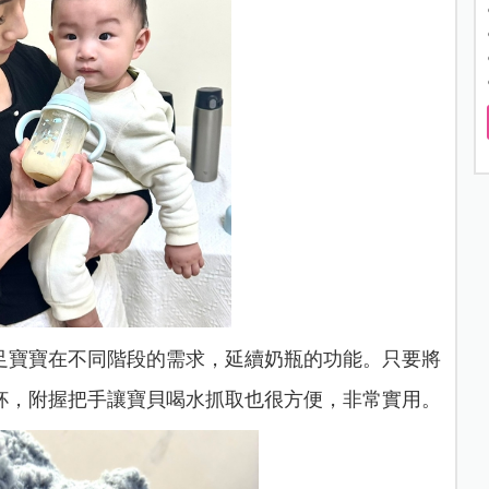
足寶寶在不同階段的需求，延續奶瓶的功能。只要將
杯，附握把手讓寶貝喝水抓取也很方便，非常實用
。