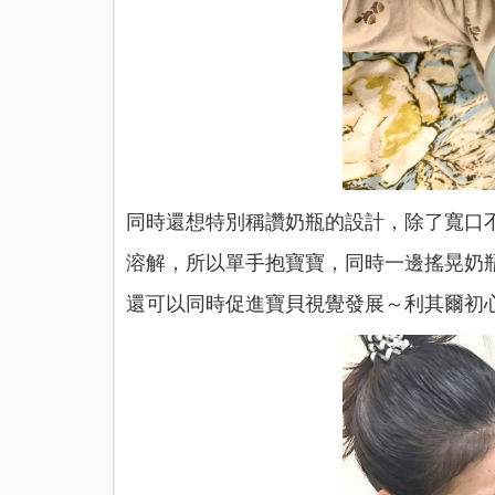
同時還想特別稱讚奶瓶的設計，除了寬口
溶解，所以單手抱寶寶，同時一邊搖晃奶
還可以同時促進寶貝視覺發展～利其爾初