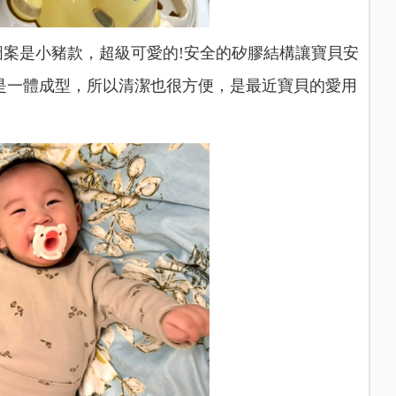
圖案是小豬款，超級可愛的!安全的矽膠結構讓寶貝安
是一體成型，所以清潔也很方便，是最近寶貝的愛用