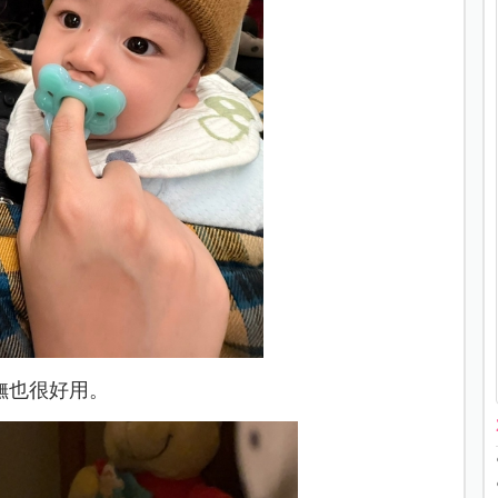
撫也很好用。