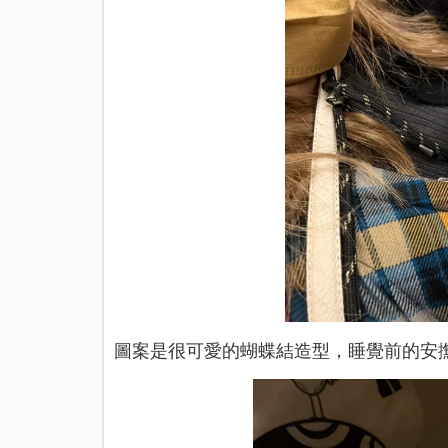
圖案是很可愛的蝴蝶結造型，睡覺前的安