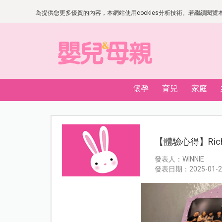
為提供您更多優質的內容，本網站使用cookies分析技術。若繼續閱覽本網
懷孕
育兒
家庭
【體驗心得】Ric
發表人：WINNIE
發表日期：2025-01-2