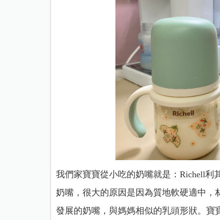
我們家寶寶從小吃的奶嘴就是：Richell利
奶嘴，很大的原因是因為質地軟硬適中，
發展的奶嘴，與媽媽相似的乳頭形狀。寶