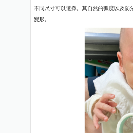
不同尺寸可以選擇。其自然的弧度以及防
變形。