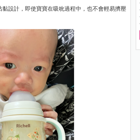
沾黏設計，即使寶寶在吸吮過程中，也不會輕易擠壓