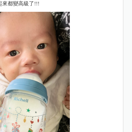
來都變高級了!!!