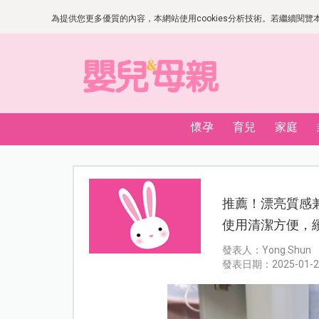
為提供您更多優質的內容，本網站使用cookies分析技術。若繼續閱覽本網
懷孕
育兒
家庭
推薦！漂亮質感兼
使用清潔方便，
發表人：Yong Shun
發表日期：2025-01-2