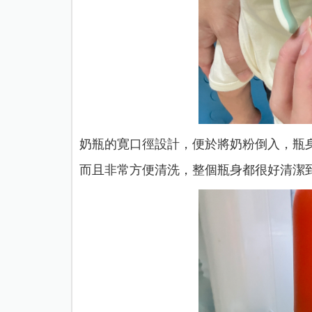
奶瓶的寛口徑設計，便於將奶粉倒入，瓶
而且非常方便清洗，整個瓶身都很好清潔