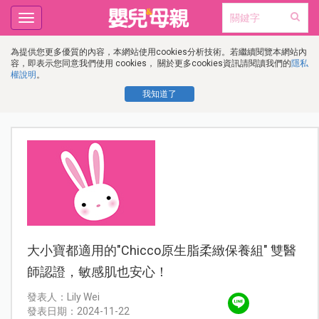
Toggle
navigation
為提供您更多優質的內容，本網站使用cookies分析技術。若繼續閱覽本網站內
容，即表示您同意我們使用 cookies， 關於更多cookies資訊請閱讀我們的
隱私
權說明
。
我知道了
大小寶都適用的"Chicco原生脂柔緻保養組" 雙醫
師認證，敏感肌也安心！
發表人：Lily Wei
發表日期：2024-11-22