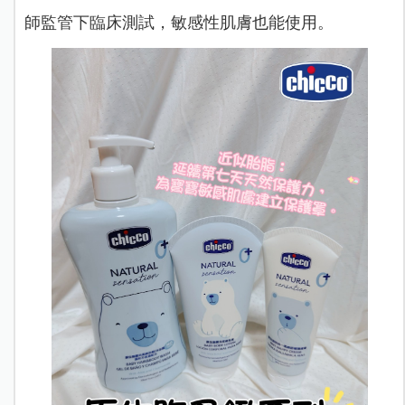
師監管下臨床測試，敏感性肌膚也能使用。