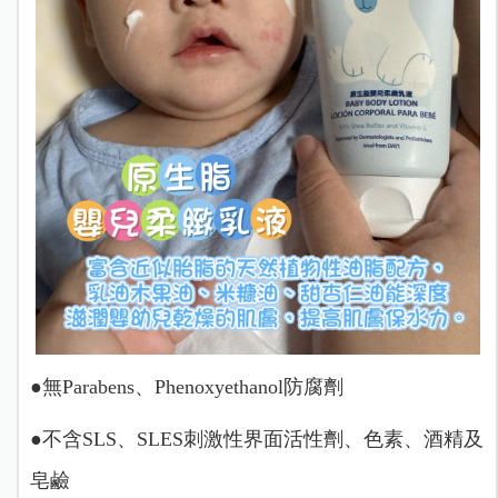
●無Parabens、Phenoxyethanol防腐劑
●不含SLS、SLES刺激性界面活性劑、色素、酒精及
皂鹼