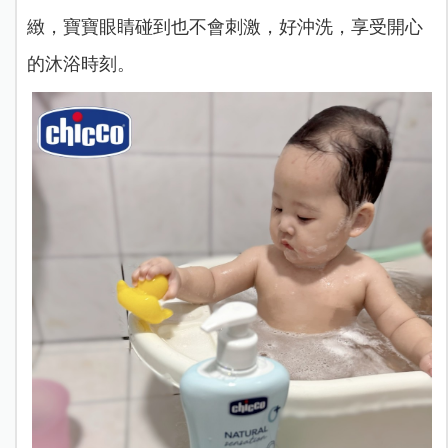
緻，寶寶眼睛碰到也不會刺激，好沖洗，享受開心
的沐浴時刻。