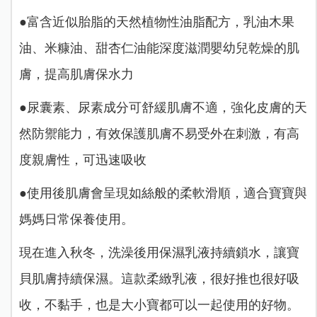
●富含近似胎脂的天然植物性油脂配方，乳油木果
油、米糠油、甜杏仁油能深度滋潤嬰幼兒乾燥的肌
膚，提高肌膚保水力
●尿囊素、尿素成分可舒緩肌膚不適，強化皮膚的天
然防禦能力，有效保護肌膚不易受外在刺激，有高
度親膚性，可迅速吸收
●使用後肌膚會呈現如絲般的柔軟滑順，適合寶寶與
媽媽日常保養使用。
現在進入秋冬，洗澡後用保濕乳液持續鎖水，讓寶
貝肌膚持續保濕。這款柔緻乳液，很好推也很好吸
收，不黏手，也是大小寶都可以一起使用的好物。