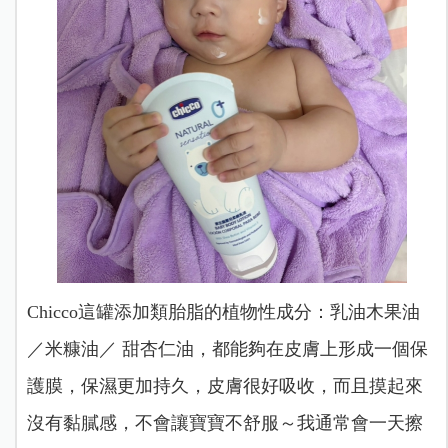
Chicco這罐添加類胎脂的植物性成分：乳油木果油
／米糠油／ 甜杏仁油，都能夠在皮膚上形成一個保
護膜，保濕更加持久，皮膚很好吸收，而且摸起來
沒有黏膩感，不會讓寶寶不舒服～
我通常會一天擦