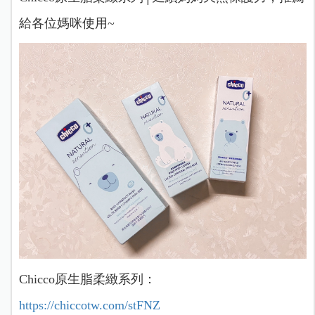
給各位媽咪使用~
Chicco原生脂柔緻系列：
https://chiccotw.com/stFNZ