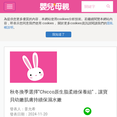
Toggle
navigation
為提供您更多優質的內容，本網站使用cookies分析技術。若繼續閱覽本網站內
容，即表示您同意我們使用 cookies， 關於更多cookies資訊請閱讀我們的
隱私
權說明
。
我知道了
秋冬換季選擇"Chicco原生脂柔緻保養組"，讓寶
貝幼嫩肌膚持續保濕水嫩
發表人：姜允希
發表日期：2024-11-20