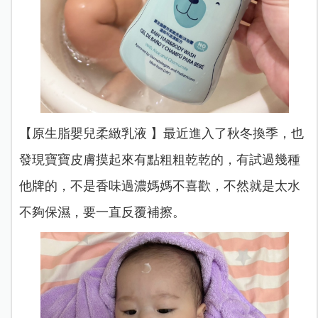
【原生脂嬰兒柔緻乳液 】最近進入了秋冬換季，也
發現寶寶皮膚摸起來有點粗粗乾乾的，有試過幾種
他牌的，不是香味過濃媽媽不喜歡，不然就是太水
不夠保濕，要一直反覆補擦。