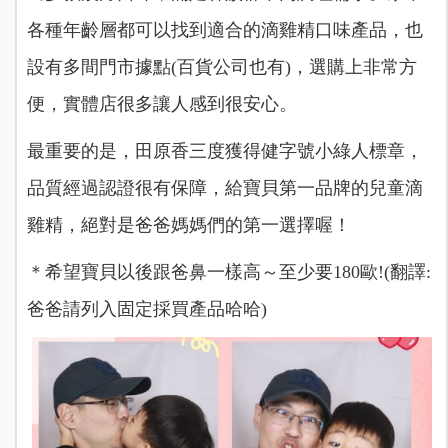
各種年齡層都可以找到適合的滴雞精口味產品，也
設有多間門市據點(百貨公司也有)，選購上非常方
便，實體店很多讓人感到很安心。
最重要的是，田原香三度獲得健字號小綠人標章，
品質經過認證很有保障，給寶貝第一品牌的兒童滴
雞精，絕對是爸爸媽媽們的第一選擇喔！
＊希望寶貝以後跟爸鼻一樣高～至少要180歐!(翻譯:
爸爸請列入固定採買產品哈哈)