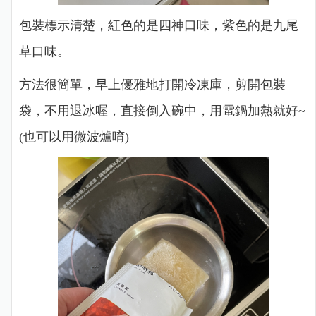
包裝標示清楚，紅色的是四神口味，紫色的是九尾
草口味。
方法很簡單，早上優雅地打開冷凍庫，剪開包裝
袋，不用退冰喔，直接倒入碗中，用電鍋加熱就好~
(也可以用微波爐唷)