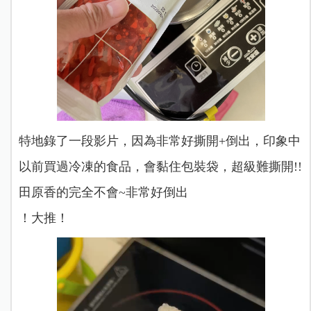
特地錄了一段影片，因為非常好撕開+倒出，印象中
以前買過冷凍的食品，會黏住包裝袋，超級難撕開!!
田原香的完全不會~非常好倒出
！大推！