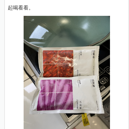
起喝看看。