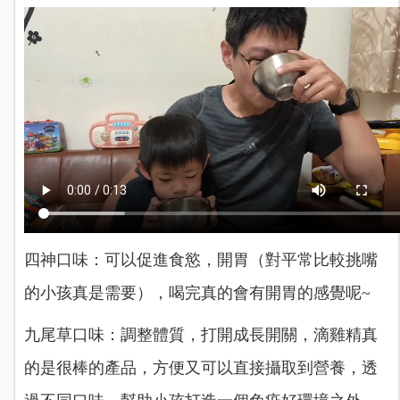
四神口味：可以促進食慾，開胃（對平常比較挑嘴
的小孩真是需要），喝完真的會有開胃的感覺呢~
九尾草口味：調整體質，打開成長開關，滴雞精真
的是很棒的產品，方便又可以直接攝取到營養，透