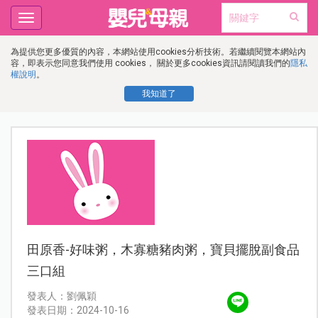
Toggle
navigation
為提供您更多優質的內容，本網站使用cookies分析技術。若繼續閱覽本網站內
容，即表示您同意我們使用 cookies， 關於更多cookies資訊請閱讀我們的
隱私
權說明
。
我知道了
田原香-好味粥，木寡糖豬肉粥，寶貝擺脫副食品
三口組
發表人：劉佩穎
發表日期：2024-10-16