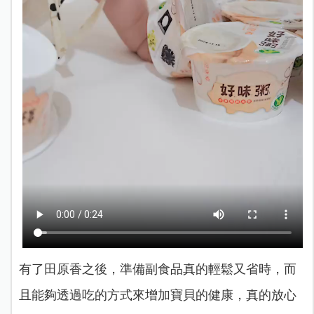
有了田原香之後，準備副食品真的輕鬆又省時，而
且能夠透過吃的方式來增加寶貝的健康，真的放心