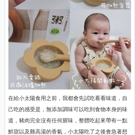
在給小太陽食用之前，我都會先試吃看看味道，自
己吃的感受是，無添加調味可以吃到食物本身的味
道，豬肉完全沒有任何腥味，整體吃起來帶有一點
鮮甜以及雞高湯的香氣，小太陽吃了之後會急著想