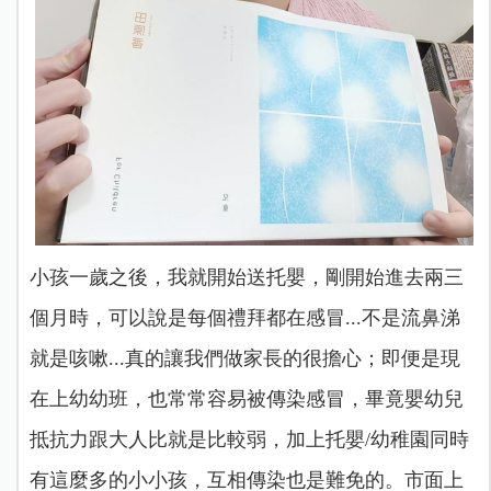
小孩一歲之後，我就開始送托嬰，剛開始進去兩三
個月時，可以說是每個禮拜都在感冒...不是流鼻涕
就是咳嗽...真的讓我們做家長的很擔心；即便是現
在上幼幼班，也常常容易被傳染感冒，畢竟嬰幼兒
抵抗力跟大人比就是比較弱，加上托嬰/幼稚園同時
有這麼多的小小孩，互相傳染也是難免的。市面上